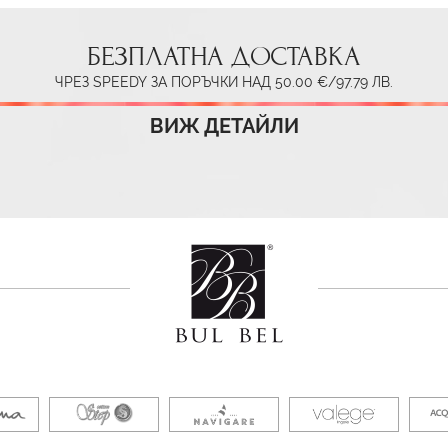
БЕЗПЛАТНА ДОСТАВКА
ЧРЕЗ SPEEDY ЗА ПОРЪЧКИ НАД 50.00 €/97.79 ЛВ.
ВИЖ ДЕТАЙЛИ