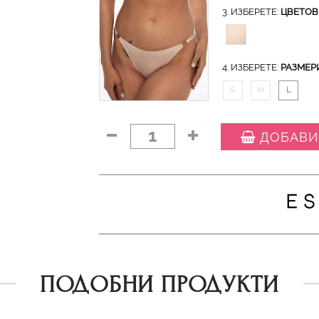
3. ИЗБЕРЕТЕ:
ЦВЕТОВ
4. ИЗБЕРЕТЕ:
РАЗМЕР
S
M
L
1
ДОБАВИ
ПОДОБНИ ПРОДУКТИ