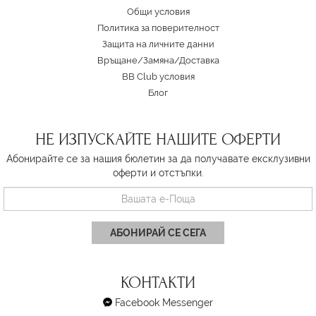
Oбщи условия
Политика за поверителност
Защита на личните данни
Връщане/Замяна
/
Доставка
BB Club условия
Блог
НЕ ИЗПУСКАЙТЕ НАШИТЕ ОФЕРТИ
Абонирайте се за нашия бюлетин за да получавате ексклузивни
оферти и отстъпки.
АБОНИРАЙ СЕ СЕГА
КОНТАКТИ
Facebook Messenger