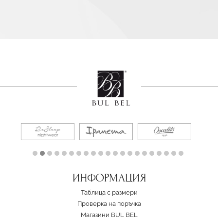
ИНФОРМАЦИЯ
Таблица с размери
Проверка на поръчка
Магазини BUL BEL