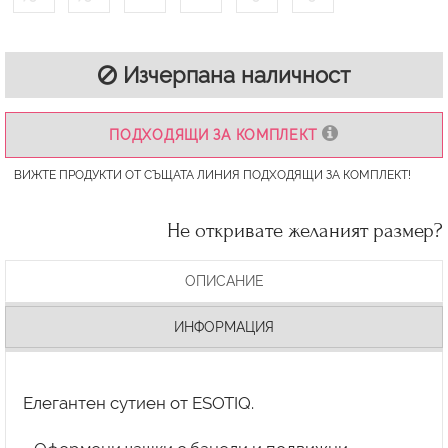
Изчерпана наличност
ПОДХОДЯЩИ ЗА КОМПЛЕКТ
ВИЖТЕ ПРОДУКТИ ОТ СЪЩАТА ЛИНИЯ ПОДХОДЯЩИ ЗА КОМПЛЕКТ!
Не откривате желаният размер?
ОПИСАНИЕ
ИНФОРМАЦИЯ
Елегантен сутиен от ESOTIQ.