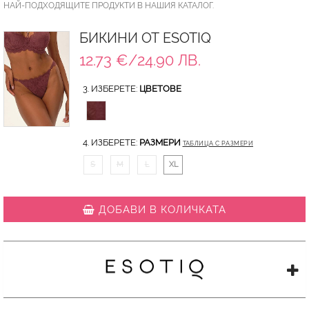
НАЙ-ПОДХОДЯЩИТЕ ПРОДУКТИ В НАШИЯ КАТАЛОГ.
БИКИНИ ОТ ESOTIQ
12.73 €/24.90 ЛВ.
3. ИЗБЕРЕТЕ:
ЦВЕТОВЕ
4. ИЗБЕРЕТЕ:
РАЗМЕРИ
ТАБЛИЦА С РАЗМЕРИ
S
M
L
XL
ДОБАВИ В КОЛИЧКАТА