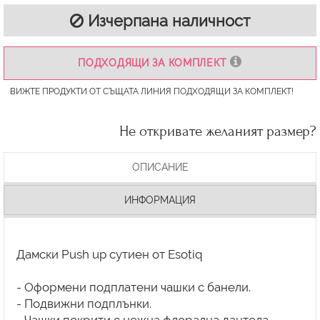
Изчерпана наличност
ПОДХОДЯЩИ ЗА КОМПЛЕКТ
ВИЖТЕ ПРОДУКТИ ОТ СЪЩАТА ЛИНИЯ ПОДХОДЯЩИ ЗА КОМПЛЕКТ!
Не откривате желаният размер?
ОПИСАНИЕ
ИНФОРМАЦИЯ
Дамски Push up сутиен от Esotiq
- Оформени подплатени чашки с банели.
- Подвижни подплънки.