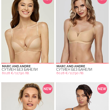
MARC AND ANDRE
MARC AND ANDRE
СУТИЕН БЕЗ БАНЕЛИ
СУТИЕН БЕЗ БАНЕЛИ
60.28 €/117.90 ЛВ.
60.28 €/117.90 ЛВ.
NEW
NEW