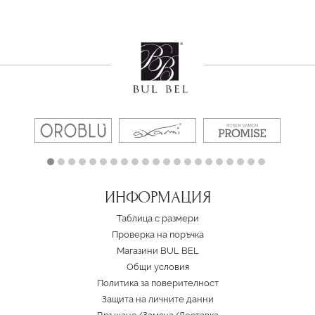
ИНФОРМАЦИЯ
Таблица с размери
Проверка на поръчка
Магазини BUL BEL
Oбщи условия
Политика за поверителност
Защита на личните данни