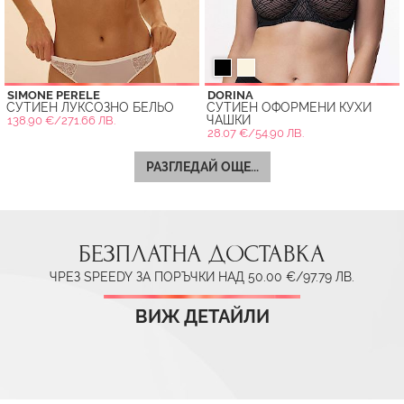
SIMONE PERELE
DORINA
СУТИЕН ЛУКСОЗНО БЕЛЬО
СУТИЕН ОФОРМЕНИ КУХИ
ЧАШКИ
138.90 €/271.66 ЛВ.
28.07 €/54.90 ЛВ.
РАЗГЛЕДАЙ ОЩЕ...
БЕЗПЛАТНА ДОСТАВКА
ЧРЕЗ SPEEDY ЗА ПОРЪЧКИ НАД 50.00 €/97.79 ЛВ.
ВИЖ ДЕТАЙЛИ