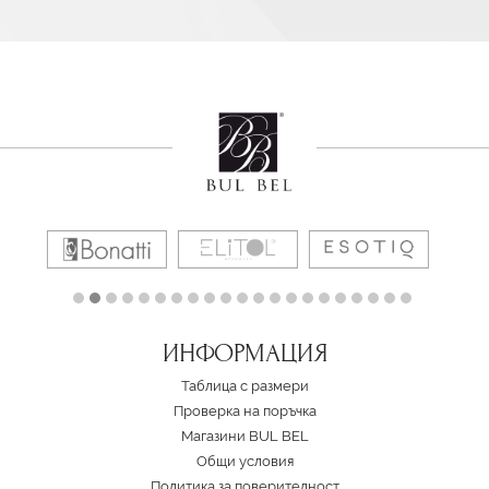
ИНФОРМАЦИЯ
Таблица с размери
Проверка на поръчка
Магазини BUL BEL
Oбщи условия
Политика за поверителност