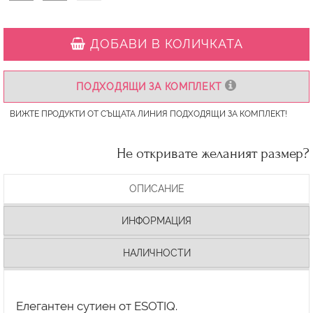
ДОБАВИ В КОЛИЧКАТА
ПОДХОДЯЩИ ЗА КОМПЛЕКТ
ВИЖТЕ ПРОДУКТИ ОТ СЪЩАТА ЛИНИЯ ПОДХОДЯЩИ ЗА КОМПЛЕКТ!
Не откривате желаният размер?
ОПИСАНИЕ
ИНФОРМАЦИЯ
НАЛИЧНОСТИ
Елегантен сутиен от ESOTIQ.