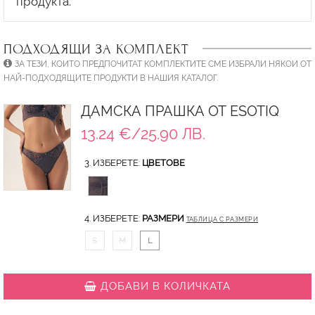
ПОДХОДЯЩИ ЗА КОМПЛЕКТ
ЗА ТЕЗИ, КОИТО ПРЕДПОЧИТАТ КОМПЛЕКТИТЕ СМЕ ИЗБРАЛИ НЯКОИ ОТ
НАЙ-ПОДХОДЯЩИТЕ ПРОДУКТИ В НАШИЯ КАТАЛОГ.
ДАМСКА ПРАШКА ОТ ESOTIQ
13.24 €/25.90 ЛВ.
3. ИЗБЕРЕТЕ:
ЦВЕТОВЕ
4. ИЗБЕРЕТЕ:
РАЗМЕРИ
ТАБЛИЦА С РАЗМЕРИ
S
M
L
ДОБАВИ В КОЛИЧКАТА