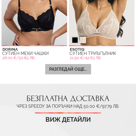
DORINA
ESOTIQ
СУТИЕН МЕКИ ЧАШКИ
СУТИЕН ТРИЪГЪЛНИК
26.00 €/50.85 ЛВ.
21.90 €/42.83 ЛВ.
РАЗГЛЕДАЙ ОЩЕ...
БЕЗПЛАТНА ДОСТАВКА
ЧРЕЗ SPEEDY ЗА ПОРЪЧКИ НАД 50.00 €/97.79 ЛВ.
ВИЖ ДЕТАЙЛИ