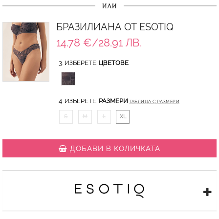
ИЛИ
БРАЗИЛИАНА ОТ ESOTIQ
14.78 €/28.91 ЛВ.
3. ИЗБЕРЕТЕ:
ЦВЕТОВЕ
4. ИЗБЕРЕТЕ:
РАЗМЕРИ
ТАБЛИЦА С РАЗМЕРИ
S
M
L
XL
ДОБАВИ В КОЛИЧКАТА