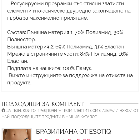
- Регулируеми презрамки със стилни златисти
елементи и класическо двуредно закопчаване на
гърба за максимално прилягане.
Състав: Външна материя 1: 70% Полиамид, 30%
Полиестер.
Външна материя 2: 69% Полиамид, 31% Еластан.
Мрежа в страничните части: 84% Полиамид, 16%
Еластан.
Подплата на чашките: 100% Памук.
*Вижте инструкциите за поддръжка на етикета на
ПОДХОДЯЩИ ЗА КОМПЛЕКТ
ЗА ТЕЗИ, КОИТО ПРЕДПОЧИТАТ КОМПЛЕКТИТЕ СМЕ ИЗБРАЛИ НЯКОИ ОТ
НАЙ-ПОДХОДЯЩИТЕ ПРОДУКТИ В НАШИЯ КАТАЛОГ.
БРАЗИЛИАНА ОТ ESOTIQ