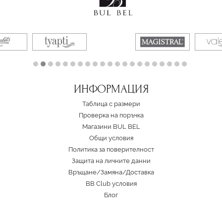
ИНФОРМАЦИЯ
Таблица с размери
Проверка на поръчка
Магазини BUL BEL
Oбщи условия
Политика за поверителност
Защита на личните данни
Връщане/Замяна
/
Доставка
BB Club условия
Блог