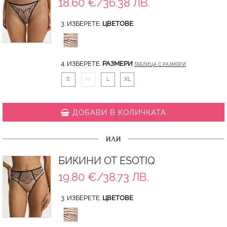
18.60 €/36.38 ЛВ.
3. ИЗБЕРЕТЕ:
ЦВЕТОВЕ
4. ИЗБЕРЕТЕ:
РАЗМЕРИ
ТАБЛИЦА С РАЗМЕРИ
S
M
L
XL
ДОБАВИ В КОЛИЧКАТА
ИЛИ
БИКИНИ ОТ ESOTIQ
19.80 €/38.73 ЛВ.
3. ИЗБЕРЕТЕ:
ЦВЕТОВЕ