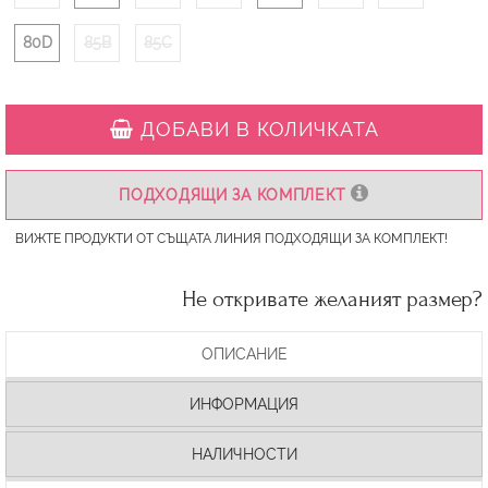
80D
85B
85C
ДОБАВИ В КОЛИЧКАТА
ПОДХОДЯЩИ ЗА КОМПЛЕКТ
ВИЖТЕ ПРОДУКТИ ОТ СЪЩАТА ЛИНИЯ ПОДХОДЯЩИ ЗА КОМПЛЕКТ!
Не откривате желаният размер?
ОПИСАНИЕ
ИНФОРМАЦИЯ
НАЛИЧНОСТИ