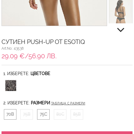
СУТИЕН PUSH-UP ОТ ESOTIQ
Art.No.: 43538
29.09 €/56.90 ЛВ.
1. ИЗБЕРЕТЕ:
ЦВЕТОВЕ
2. ИЗБЕРЕТЕ:
РАЗМЕРИ
ТАБЛИЦА С РАЗМЕРИ
70B
75B
75C
80C
85B