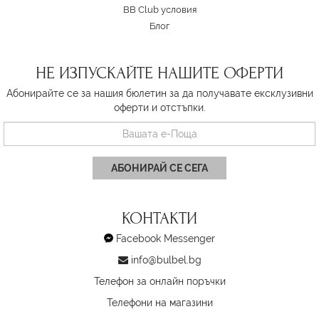
BB Club условия
Блог
НЕ ИЗПУСКАЙТЕ НАШИТЕ ОФЕРТИ
Абонирайте се за нашия бюлетин за да получавате ексклузивни
оферти и отстъпки.
АБОНИРАЙ СЕ СЕГА
КОНТАКТИ
Facebook Messenger
info@bulbel.bg
Телефон за онлайн поръчки
Телефони на магазини