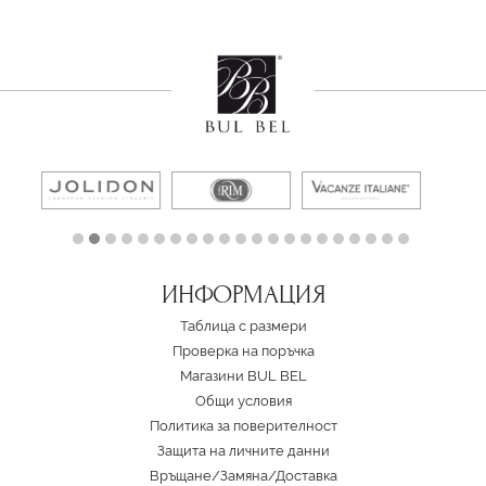
ИНФОРМАЦИЯ
Таблица с размери
Проверка на поръчка
Магазини BUL BEL
Oбщи условия
Политика за поверителност
Защита на личните данни
Връщане/Замяна
/
Доставка