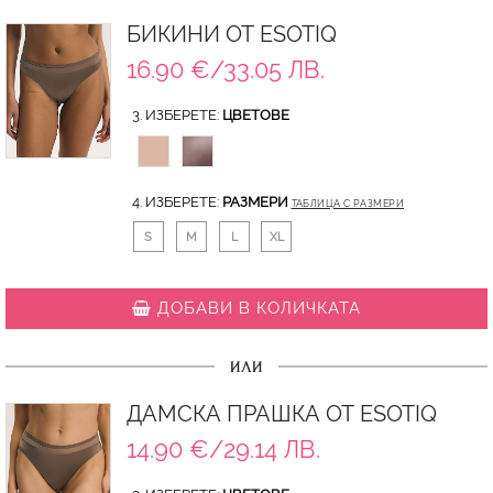
БИКИНИ ОТ ESOTIQ
16.90 €/33.05 ЛВ.
3. ИЗБЕРЕТЕ:
ЦВЕТОВЕ
4. ИЗБЕРЕТЕ:
РАЗМЕРИ
ТАБЛИЦА С РАЗМЕРИ
S
M
L
XL
ДОБАВИ В КОЛИЧКАТА
ИЛИ
ДАМСКА ПРАШКА ОТ ESOTIQ
14.90 €/29.14 ЛВ.