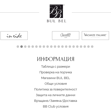
ИНФОРМАЦИЯ
Таблица с размери
Проверка на поръчка
Магазини BUL BEL
Oбщи условия
Политика за поверителност
Защита на личните данни
Връщане/Замяна
/
Доставка
BB Club условия