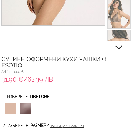
СУТИЕН ОФОРМЕНИ КУХИ ЧАШКИ ОТ
ESOTIQ
Art.No.: 44428
31.90 €/62.39 ЛВ.
1. ИЗБЕРЕТЕ:
ЦВЕТОВЕ
2. ИЗБЕРЕТЕ:
РАЗМЕРИ
ТАБЛИЦА С РАЗМЕРИ