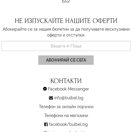
Блог
НЕ ИЗПУСКАЙТЕ НАШИТЕ ОФЕРТИ
Абонирайте се за нашия бюлетин за да получавате ексклузивни
оферти и отстъпки.
АБОНИРАЙ СЕ СЕГА
КОНТАКТИ
Facebook Messenger
info@bulbel.bg
Телефон за онлайн поръчки
Телефони на магазини
facebook/bulbel.bg