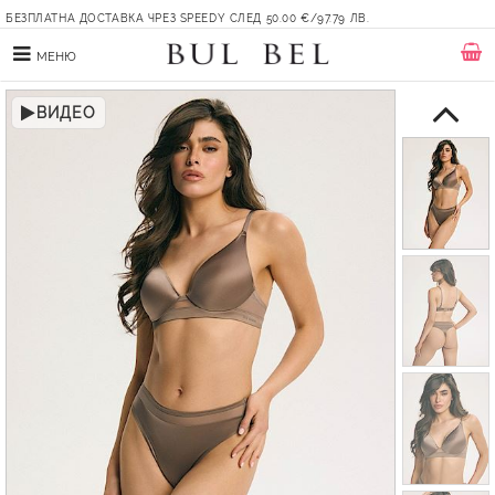
БЕЗПЛАТНА ДОСТАВКА ЧРЕЗ SPEEDY СЛЕД 50.00 €/97.79 ЛВ.
МЕНЮ
ВИДЕО