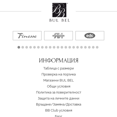
ИНФОРМАЦИЯ
Таблица с размери
Проверка на поръчка
Магазини BUL BEL
Oбщи условия
Политика за поверителност
Защита на личните данни
Връщане/Замяна
/
Доставка
BB Club условия
Блог