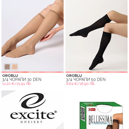
OROBLU
OROBLU
3/4 ЧОРАПИ 30 DEN
3/4 ЧОРАПИ 50 DEN
11.20 €/21.91 ЛВ.
8.64 €/16.90 ЛВ.