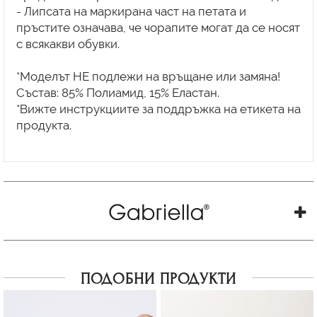
- Липсата на маркирана част на петата и
пръстите означава, че чорапите могат да се носят
с всякакви обувки.
*Моделът НЕ подлежи на връщане или замяна!
Състав: 85% Полиамид, 15% Еластан.
*Вижте инструкциите за поддръжка на етикета на
продукта.
ПОДОБНИ ПРОДУКТИ