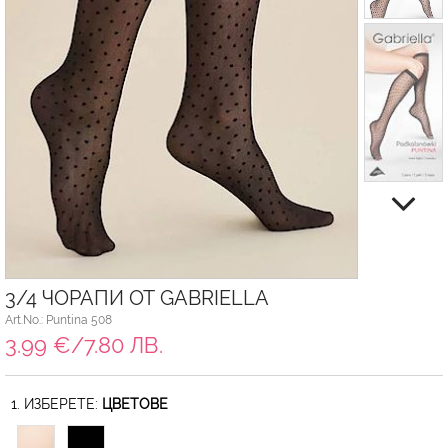
3/4 ЧОРАПИ ОТ GABRIELLA
Art.No.: Puntina 508
3.99 €/7.80 ЛВ.
1. ИЗБЕРЕТЕ:
ЦВЕТОВЕ