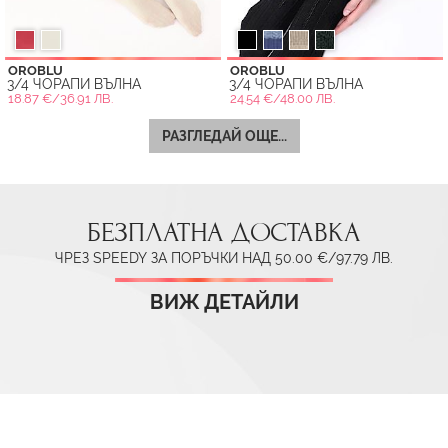
OROBLU
OROBLU
3/4 ЧОРАПИ ВЪЛНА
3/4 ЧОРАПИ ВЪЛНА
18.87 €/36.91 ЛВ.
24.54 €/48.00 ЛВ.
РАЗГЛЕДАЙ ОЩЕ...
БЕЗПЛАТНА ДОСТАВКА
ЧРЕЗ SPEEDY ЗА ПОРЪЧКИ НАД 50.00 €/97.79 ЛВ.
ВИЖ ДЕТАЙЛИ