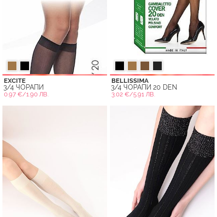
EXCITE
BELLISSIMA
3/4 ЧОРАПИ
3/4 ЧОРАПИ 20 DEN
0.97 €/1.90 ЛВ.
3.02 €/5.91 ЛВ.