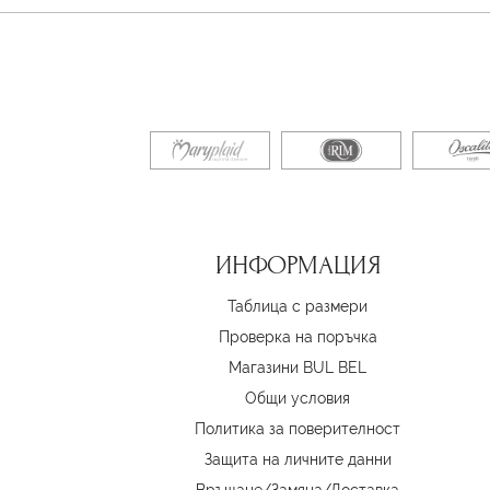
ИНФОРМАЦИЯ
Таблица с размери
Проверка на поръчка
Магазини BUL BEL
Oбщи условия
Политика за поверителност
Защита на личните данни
Връщане/Замяна
/
Доставка