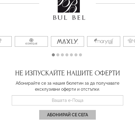
НЕ ИЗПУСКАЙТЕ НАШИТЕ ОФЕРТИ
Абонирайте се за нашия бюлетин за да получавате
ексклузивни оферти и отстъпки.
АБОНИРАЙ СЕ СЕГА