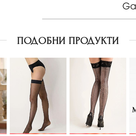
ПОДОБНИ ПРОДУКТИ