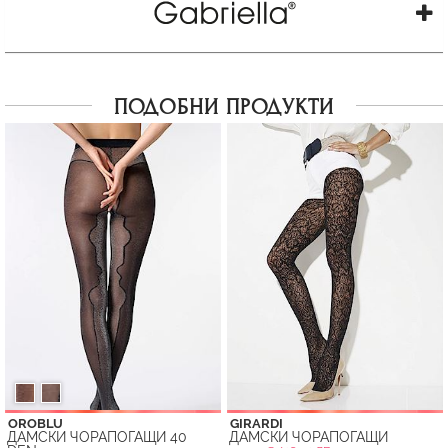
ПОДОБНИ ПРОДУКТИ
OROBLU
GIRARDI
ДАМСКИ ЧОРАПОГАЩИ 40
ДАМСКИ ЧОРАПОГАЩИ