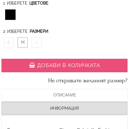
1. ИЗБЕРЕТЕ:
ЦВЕТОВЕ
2. ИЗБЕРЕТЕ:
РАЗМЕРИ
S
M
L
ДОБАВИ В КОЛИЧКАТА
Не откривате желаният размер?
ОПИСАНИЕ
ИНФОРМАЦИЯ