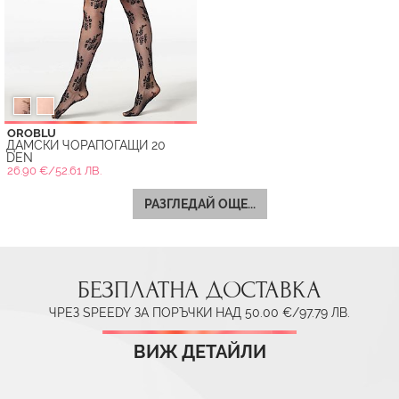
OROBLU
ДАМСКИ ЧОРАПОГАЩИ 20
DEN
26.90 €/52.61 ЛВ.
РАЗГЛЕДАЙ ОЩЕ...
БЕЗПЛАТНА ДОСТАВКА
ЧРЕЗ SPEEDY ЗА ПОРЪЧКИ НАД 50.00 €/97.79 ЛВ.
ВИЖ ДЕТАЙЛИ