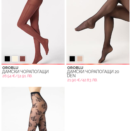
OROBLU
OROBLU
ДАМСКИ ЧОРАПОГАЩИ
ДАМСКИ ЧОРАПОГАЩИ 20
DEN
26.54 €/51.91 ЛВ.
21.90 €/42.83 ЛВ.