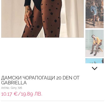
ДАМСКИ ЧОРАПОГАЩИ 20 DEN ОТ
GABRIELLA
Art.No.: Giny 726
10.17 €/19.89 ЛВ.