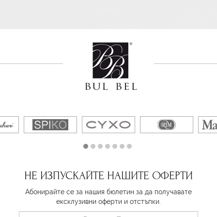
НЕ ИЗПУСКАЙТЕ НАШИТЕ ОФЕРТИ
Абонирайте се за нашия бюлетин за да получавате
ексклузивни оферти и отстъпки.