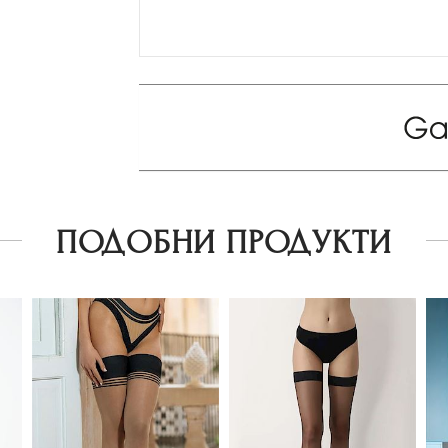
ПОДОБНИ ПРОДУКТИ