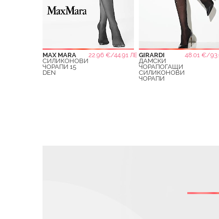
MAX MARA
22.96 €/44.91 ЛВ.
GIRARDI
48.01 €/93.
СИЛИКОНОВИ
ДАМСКИ
ЧОРАПИ 15
ЧОРАПОГАЩИ
DEN
СИЛИКОНОВИ
ЧОРАПИ