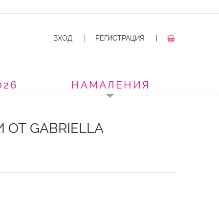
ВХОД
|
РЕГИСТРАЦИЯ
|
026
НАМАЛЕНИЯ
 ОТ GABRIELLA