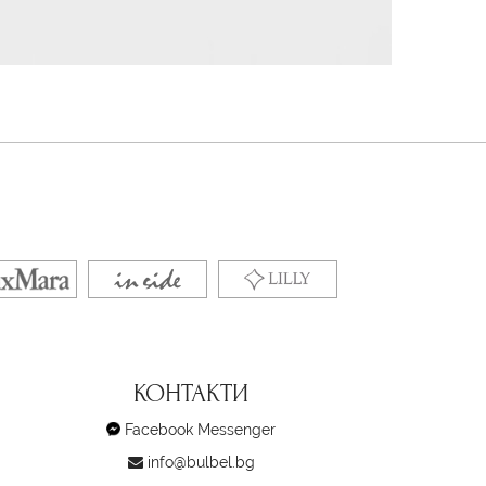
КОНТАКТИ
Facebook Messenger
info@bulbel.bg