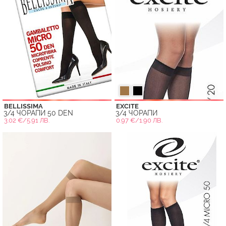
BELLISSIMA
EXCITE
3/4 ЧОРАПИ 50 DEN
3/4 ЧОРАПИ
3.02 €/5.91 ЛВ.
0.97 €/1.90 ЛВ.