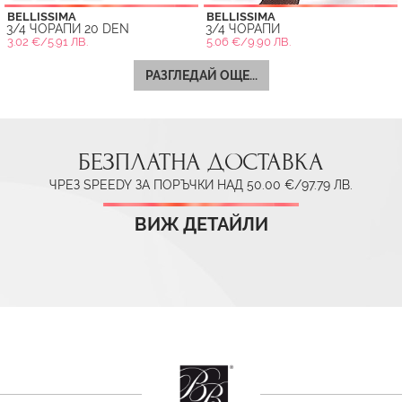
BELLISSIMA
BELLISSIMA
3/4 ЧОРАПИ 20 DEN
3/4 ЧОРАПИ
3.02 €/5.91 ЛВ.
5.06 €/9.90 ЛВ.
РАЗГЛЕДАЙ ОЩЕ...
БЕЗПЛАТНА ДОСТАВКА
ЧРЕЗ SPEEDY ЗА ПОРЪЧКИ НАД 50.00 €/97.79 ЛВ.
ВИЖ ДЕТАЙЛИ