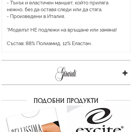
- Тънък и еластичен маншет, който приляга
нежно, без да оставя следи или да стяга.
- Произведени в Италия.
*Моделът НЕ подлежи на връщане или замяна!
ПОДОБНИ ПРОДУКТИ