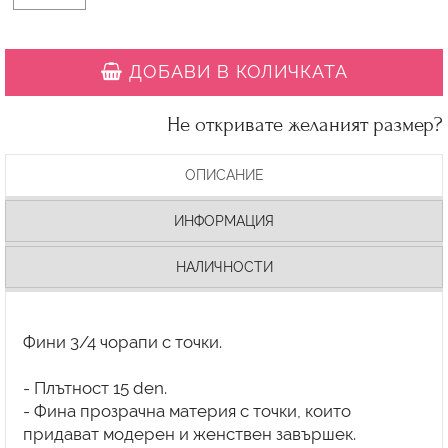
ДОБАВИ В КОЛИЧКАТА
Не откривате желаният размер?
ОПИСАНИЕ
ИНФОРМАЦИЯ
НАЛИЧНОСТИ
Фини 3/4 чорапи с точки.
- Плътност 15 den.
- Фина прозрачна материя с точки, които
придават модерен и женствен завършек.