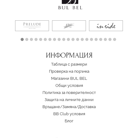
ИНФОРМАЦИЯ
Таблица с размери
Проверка на поръчка
Магазини BUL BEL
Oбщи условия
Политика за поверителност
Защита на личните данни
Връщане/Замяна
/
Доставка
BB Club условия
Блог