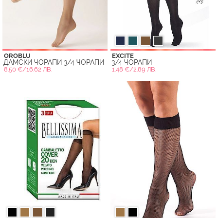
OROBLU
EXCITE
ДАМСКИ ЧОРАПИ 3/4 ЧОРАПИ
3/4 ЧОРАПИ
8.50 €/16.62 ЛВ.
1.48 €/2.89 ЛВ.