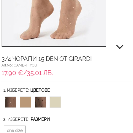
3/4 ЧОРАПИ 15 DEN ОТ GIRARDI
Art.No.: GAMB-IF YOU
17.90 €/35.01 ЛВ.
1. ИЗБЕРЕТЕ:
ЦВЕТОВЕ
2. ИЗБЕРЕТЕ:
РАЗМЕРИ
one size