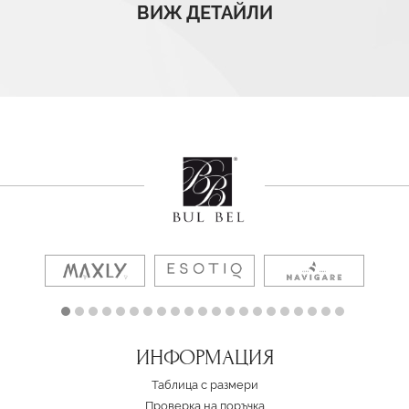
ВИЖ ДЕТАЙЛИ
ИНФОРМАЦИЯ
Таблица с размери
Проверка на поръчка