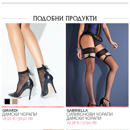
ПОДОБНИ ПРОДУКТИ
GIRARDI
GABRIELLA
ДАМСКИ ЧОРАПИ
СИЛИКОНОВИ ЧОРАПИ
ДАМСКИ ЧОРАПИ
18.90 €/36.97 ЛВ.
19.38 €/37.90 ЛВ.