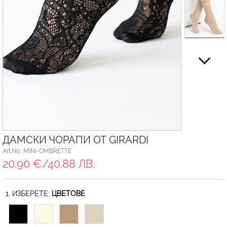
ДАМСКИ ЧОРАПИ ОТ GIRARDI
Art.No.: MINI-OMBRETTE
20.90 €/40.88 ЛВ.
1. ИЗБЕРЕТЕ:
ЦВЕТОВЕ