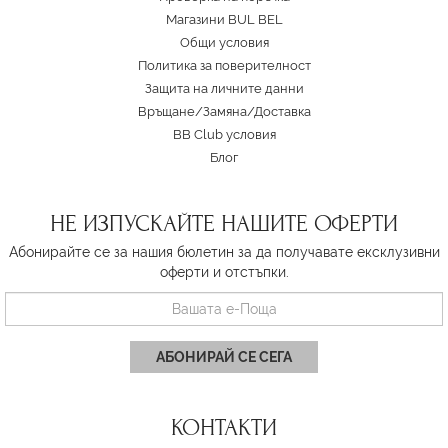
Магазини BUL BEL
Oбщи условия
Политика за поверителност
Защита на личните данни
Връщане/Замяна
/
Доставка
BB Club условия
Блог
НЕ ИЗПУСКАЙТЕ НАШИТЕ ОФЕРТИ
Абонирайте се за нашия бюлетин за да получавате ексклузивни
оферти и отстъпки.
АБОНИРАЙ СЕ СЕГА
КОНТАКТИ