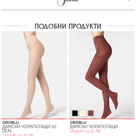
ПОДОБНИ ПРОДУКТИ
OROBLU
OROBLU
ДАМСКИ ЧОРАПОГАЩИ 20
ДАМСКИ ЧОРАПОГАЩИ
DEN
26.54 €/51.91 ЛВ.
22.90 €/44.79 ЛВ.