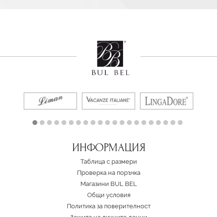
ИНФОРМАЦИЯ
Таблица с размери
Проверка на поръчка
Магазини BUL BEL
Oбщи условия
Политика за поверителност