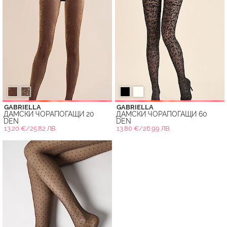
GABRIELLA
GABRIELLA
ДАМСКИ ЧОРАПОГАЩИ 20
ДАМСКИ ЧОРАПОГАЩИ 60
DEN
DEN
13.20 €/25.82 ЛВ.
13.80 €/26.99 ЛВ.