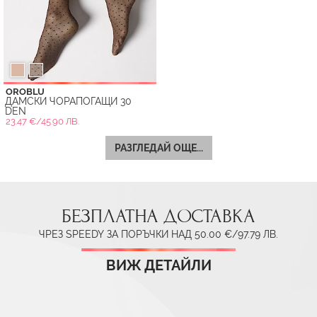
OROBLU
ДАМСКИ ЧОРАПОГАЩИ 30
DEN
23.47 €/45.90 ЛВ.
РАЗГЛЕДАЙ ОЩЕ...
БЕЗПЛАТНА ДОСТАВКА
ЧРЕЗ SPEEDY ЗА ПОРЪЧКИ НАД 50.00 €/97.79 ЛВ.
ВИЖ ДЕТАЙЛИ