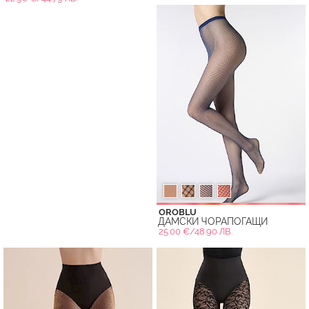
OROBLU
ДАМСКИ ЧОРАПОГАЩИ
25.00 €/48.90 ЛВ.