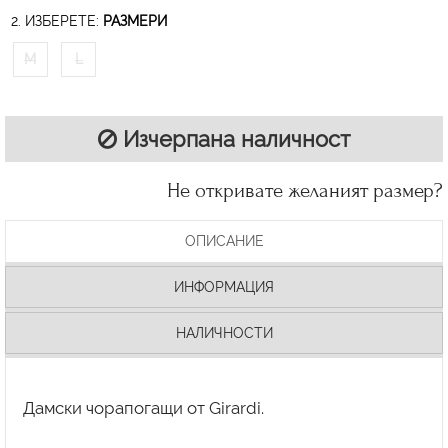
2. ИЗБЕРЕТЕ:
РАЗМЕРИ
M
L
Изчерпана наличност
Не откривате желаният размер?
ОПИСАНИЕ
ИНФОРМАЦИЯ
НАЛИЧНОСТИ
Дамски чорапогащи от Girardi.