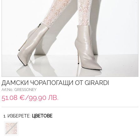
ДАМСКИ ЧОРАПОГАЩИ ОТ GIRARDI
Art.No.: GRESSONEY
51.08 €/99.90 ЛВ.
1. ИЗБЕРЕТЕ:
ЦВЕТОВЕ