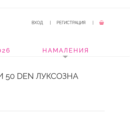
ВХОД
|
РЕГИСТРАЦИЯ
|
026
НАМАЛЕНИЯ
 50 DEN ЛУКСОЗНА