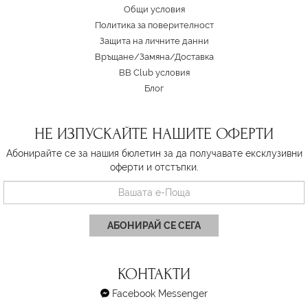
Oбщи условия
Политика за поверителност
Защита на личните данни
Връщане/Замяна
/
Доставка
BB Club условия
Блог
НЕ ИЗПУСКАЙТЕ НАШИТЕ ОФЕРТИ
Абонирайте се за нашия бюлетин за да получавате ексклузивни
оферти и отстъпки.
АБОНИРАЙ СЕ СЕГА
КОНТАКТИ
Facebook Messenger