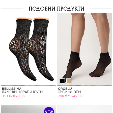
ПОДОБНИ ПРОДУКТИ
BELLISSIMA
OROBLU
ДАМСКИ ЧОРАПИ КЪСИ
КЪСИ 20 DEN
3.53 €/6.90 ЛВ.
7.90 €/15.45 ЛВ.
NEW