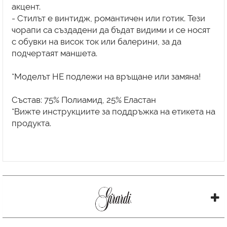
акцент.
- Стилът е винтидж, романтичен или готик. Тези
чорапи са създадени да бъдат видими и се носят
с обувки на висок ток или балерини, за да
подчертаят маншета.
*Моделът НЕ подлежи на връщане или замяна!
Състав: 75% Полиамид, 25% Еластан
*Вижте инструкциите за поддръжка на етикета на
продукта.