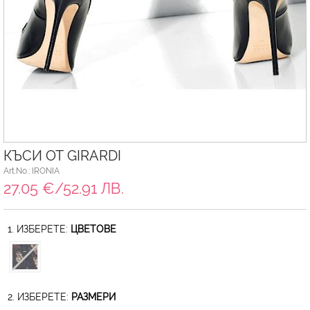
КЪСИ ОТ GIRARDI
Art.No.: IRONIA
27.05 €/52.91 ЛВ.
1. ИЗБЕРЕТЕ:
ЦВЕТОВЕ
2. ИЗБЕРЕТЕ:
РАЗМЕРИ