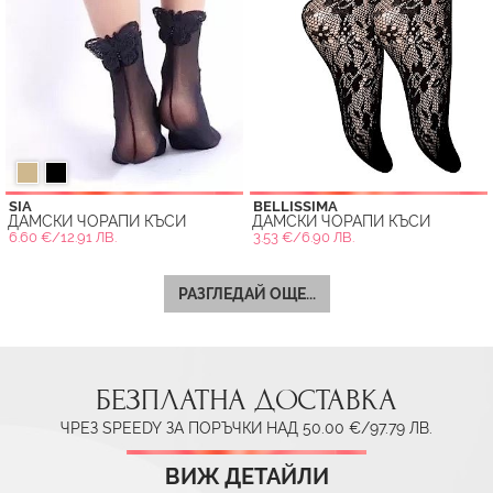
SIA
BELLISSIMA
ДАМСКИ ЧОРАПИ КЪСИ
ДАМСКИ ЧОРАПИ КЪСИ
6.60 €/12.91 ЛВ.
3.53 €/6.90 ЛВ.
РАЗГЛЕДАЙ ОЩЕ...
БЕЗПЛАТНА ДОСТАВКА
ЧРЕЗ SPEEDY ЗА ПОРЪЧКИ НАД 50.00 €/97.79 ЛВ.
ВИЖ ДЕТАЙЛИ