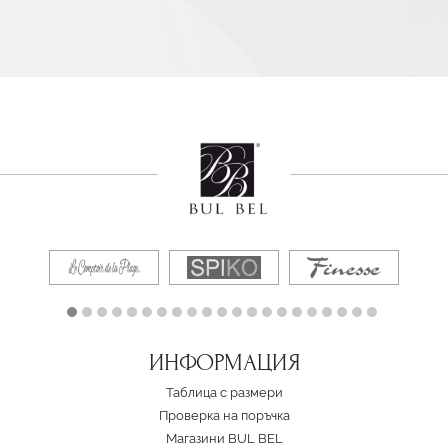
ИНФОРМАЦИЯ
Таблица с размери
Проверка на поръчка
Магазини BUL BEL