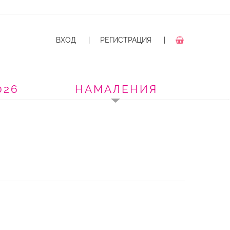
ВХОД
|
РЕГИСТРАЦИЯ
|
026
НАМАЛЕНИЯ