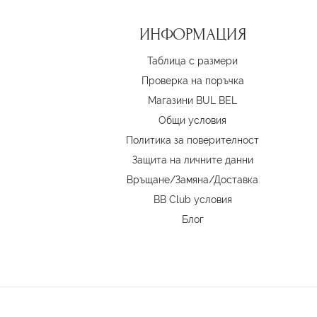
ИНФОРМАЦИЯ
Таблица с размери
Проверка на поръчка
Магазини BUL BEL
Oбщи условия
Политика за поверителност
Защита на личните данни
Връщане/Замяна
/
Доставка
BB Club условия
Блог