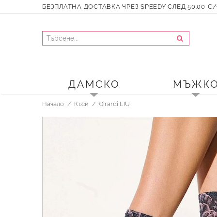
БЕЗПЛАТНА ДОСТАВКА ЧРЕЗ SPEEDY СЛЕД 50.00 €/9
ДАМСКО
МЪЖК
Начало
Къси
Girardi LIU