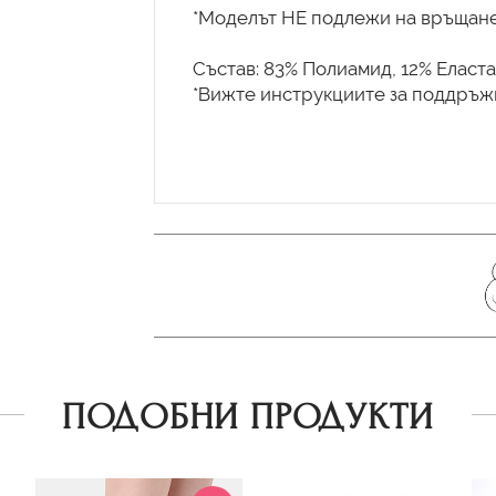
*Моделът НЕ подлежи на връщане
Състав: 83% Полиамид, 12% Еласта
*Вижте инструкциите за поддръжк
ПОДОБНИ ПРОДУКТИ