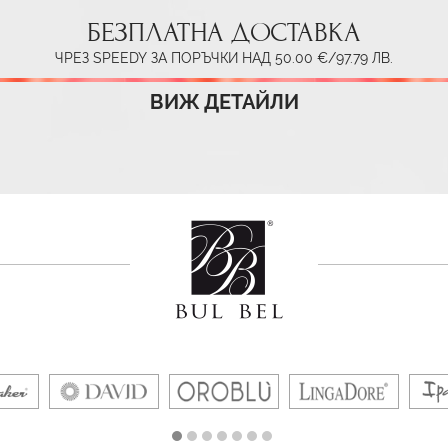
БЕЗПЛАТНА ДОСТАВКА
ЧРЕЗ SPEEDY ЗА ПОРЪЧКИ НАД 50.00 €/97.79 ЛВ.
ВИЖ ДЕТАЙЛИ