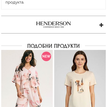
ПОДОБНИ ПРОДУКТИ
NEW