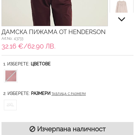
ДАМСКА ПИЖАМА ОТ HENDERSON
Art.No.: 43733
32.16 €/62.90 ЛВ.
1. ИЗБЕРЕТЕ:
ЦВЕТОВЕ
2. ИЗБЕРЕТЕ:
РАЗМЕРИ
ТАБЛИЦА С РАЗМЕРИ
2XL
Изчерпана наличност