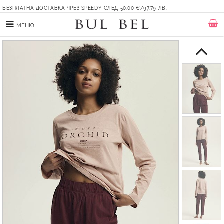
БЕЗПЛАТНА ДОСТАВКА ЧРЕЗ SPEEDY СЛЕД 50.00 €/97.79 ЛВ.
МЕНЮ