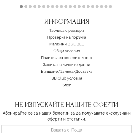
ИНФОРМАЦИЯ
Таблица с размери
Проверка на поръчка
Магазини BUL BEL
Oбщи условия
Политика за поверителност
Защита на личните данни
Връщане/Замяна
/
Доставка
BB Club условия
Блог
НЕ ИЗПУСКАЙТЕ НАШИТЕ ОФЕРТИ
Абонирайте се за нашия бюлетин за да получавате ексклузивни
оферти и отстъпки.