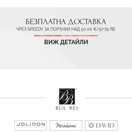
БЕЗПЛАТНА ДОСТАВКА
ЧРЕЗ SPEEDY ЗА ПОРЪЧКИ НАД 50.00 €/97.79 ЛВ.
ВИЖ ДЕТАЙЛИ