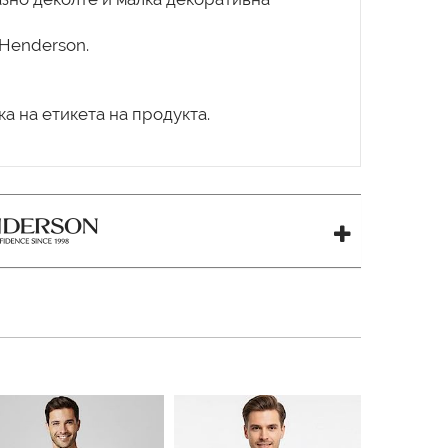
 Henderson.
а на етикета на продукта.