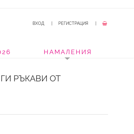
ВХОД
|
РЕГИСТРАЦИЯ
|
026
НАМАЛЕНИЯ
ГИ РЪКАВИ ОТ