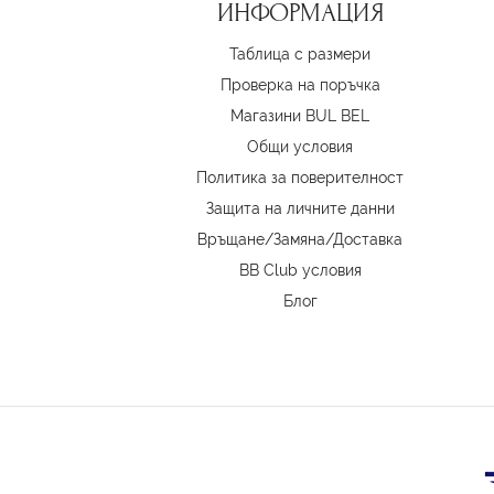
ИНФОРМАЦИЯ
Таблица с размери
Проверка на поръчка
Магазини BUL BEL
Oбщи условия
Политика за поверителност
Защита на личните данни
Връщане/Замяна
/
Доставка
BB Club условия
Блог