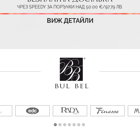
ЧРЕЗ SPEEDY ЗА ПОРЪЧКИ НАД 50.00 €/97.79 ЛВ.
ВИЖ ДЕТАЙЛИ