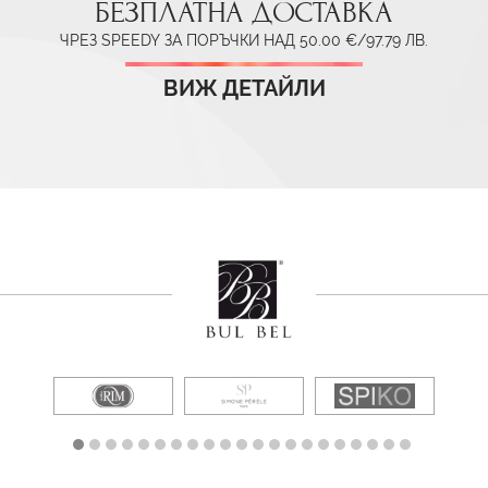
БЕЗПЛАТНА ДОСТАВКА
ЧРЕЗ SPEEDY ЗА ПОРЪЧКИ НАД 50.00 €/97.79 ЛВ.
ВИЖ ДЕТАЙЛИ