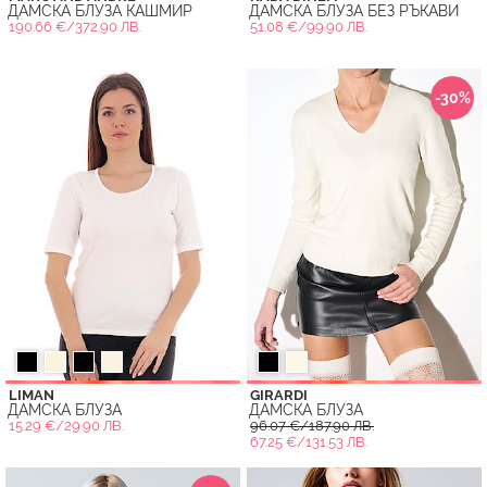
ДАМСКА БЛУЗА КАШМИР
ДАМСКА БЛУЗА БЕЗ РЪКАВИ
190.66 €/372.90 ЛВ.
51.08 €/99.90 ЛВ.
-30%
LIMAN
GIRARDI
ДАМСКА БЛУЗА
ДАМСКА БЛУЗА
15.29 €/29.90 ЛВ.
96.07 €/187.90 ЛВ.
67.25 €/131.53 ЛВ.