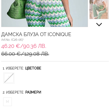
ДАМСКА БЛУЗА ОТ ICONIQUE
Art.No.: IC26-067
46.20 €/90.36 ЛВ.
66.00 €/129.08 ЛВ.
1. ИЗБЕРЕТЕ:
ЦВЕТОВЕ
2. ИЗБЕРЕТЕ:
РАЗМЕРИ
M