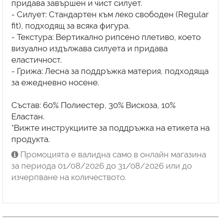
придава завършен и чист силует.
- Силует: Стандартен към леко свободен (Regular
fit), подходящ за всяка фигура.
- Текстура: Вертикално рипсено плетиво, което
визуално издължава силуета и придава
еластичност.
- Грижа: Лесна за поддръжка материя, подходяща
за ежедневно носене.
Състав: 60% Полиестер, 30% Вискоза, 10%
Еластан.
*Вижте инструкциите за поддръжка на етикета на
продукта.
Промоцията е валидна само в онлайн магазина
за периода 01/08/2026 до 31/08/2026 или до
изчерпване на количеството.