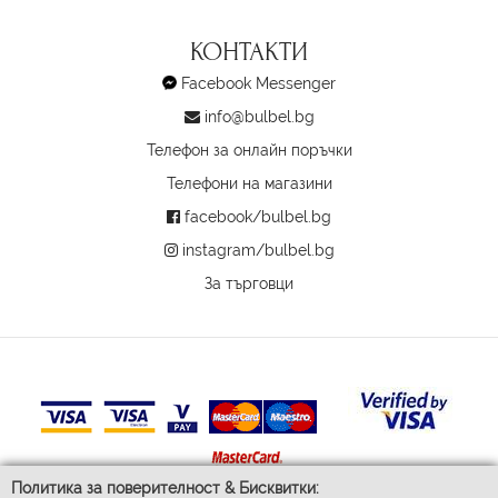
КОНТАКТИ
Facebook Messenger
info@bulbel.bg
Телефон за онлайн поръчки
Телефони на магазини
facebook/bulbel.bg
instagram/bulbel.bg
За търговци
Политика за поверителност & Бисквитки: