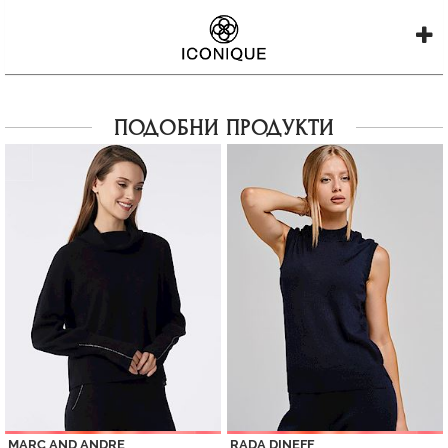
ПОДОБНИ ПРОДУКТИ
MARC AND ANDRE
RADA DINEFF