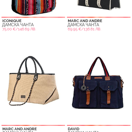
ICONIQUE
MARC AND ANDRE
ДАМСКА ЧАНТА
ДАМСКА ЧАНТА
75.00 €/146.69 ЛВ.
69.95 €/136.81 ЛВ.
MARC AND ANDRE
DAVID