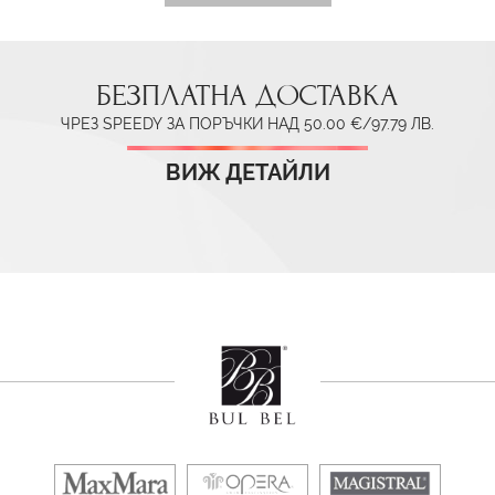
БЕЗПЛАТНА ДОСТАВКА
ЧРЕЗ SPEEDY ЗА ПОРЪЧКИ НАД 50.00 €/97.79 ЛВ.
ВИЖ ДЕТАЙЛИ