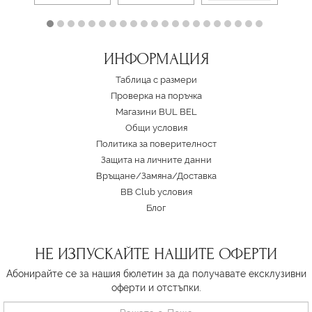
ИНФОРМАЦИЯ
Таблица с размери
Проверка на поръчка
Магазини BUL BEL
Oбщи условия
Политика за поверителност
Защита на личните данни
Връщане/Замяна
/
Доставка
BB Club условия
Блог
НЕ ИЗПУСКАЙТЕ НАШИТЕ ОФЕРТИ
Абонирайте се за нашия бюлетин за да получавате ексклузивни
оферти и отстъпки.