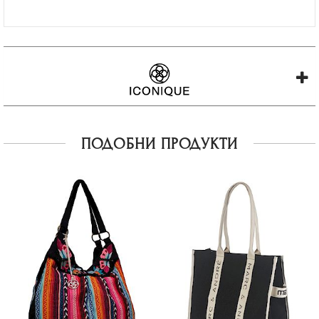
ПОДОБНИ ПРОДУКТИ