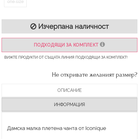
one size
Изчерпана наличност
ПОДХОДЯЩИ ЗА КОМПЛЕКТ
ВИЖТЕ ПРОДУКТИ ОТ СЪЩАТА ЛИНИЯ ПОДХОДЯЩИ ЗА КОМПЛЕКТ!
Не откривате желаният размер?
ОПИСАНИЕ
ИНФОРМАЦИЯ
Дамска малка плетена чанта от Iconique