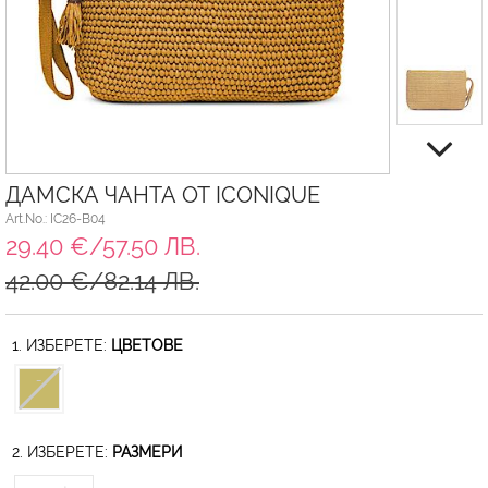
ДАМСКА ЧАНТА ОТ ICONIQUE
Art.No.: IC26-B04
29.40 €/57.50 ЛВ.
42.00 €/82.14 ЛВ.
1. ИЗБЕРЕТЕ:
ЦВЕТОВЕ
2. ИЗБЕРЕТЕ:
РАЗМЕРИ