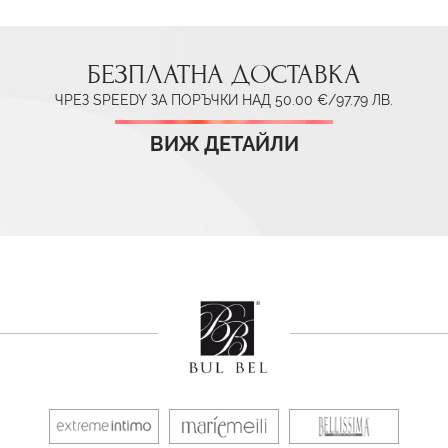
БЕЗПЛАТНА ДОСТАВКА
ЧРЕЗ SPEEDY ЗА ПОРЪЧКИ НАД 50.00 €/97.79 ЛВ.
ВИЖ ДЕТАЙЛИ