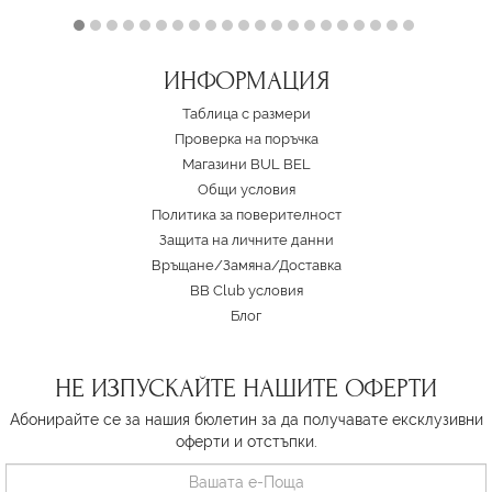
ИНФОРМАЦИЯ
Таблица с размери
Проверка на поръчка
Магазини BUL BEL
Oбщи условия
Политика за поверителност
Защита на личните данни
Връщане/Замяна
/
Доставка
BB Club условия
Блог
НЕ ИЗПУСКАЙТЕ НАШИТЕ ОФЕРТИ
Абонирайте се за нашия бюлетин за да получавате ексклузивни
оферти и отстъпки.