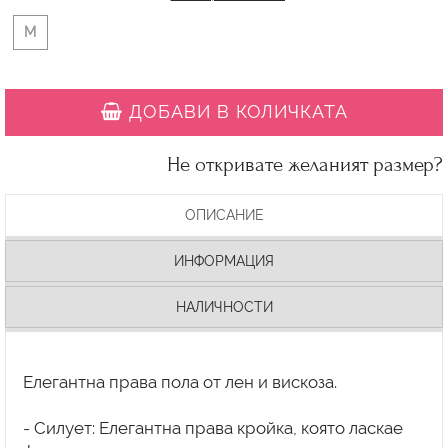
M
ДОБАВИ В КОЛИЧКАТА
Не откривате желаният размер?
ОПИСАНИЕ
ИНФОРМАЦИЯ
НАЛИЧНОСТИ
Елегантна права пола от лен и вискоза.
- Силует: Елегантна права кройка, която ласкае