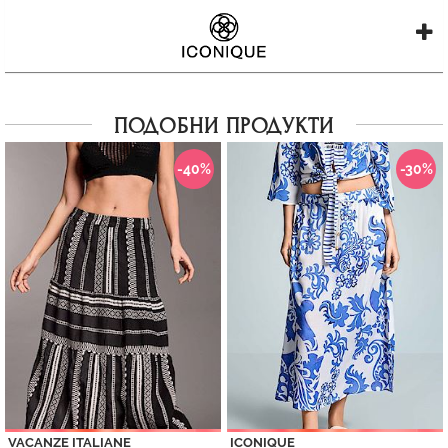
ПОДОБНИ ПРОДУКТИ
-40%
-30%
VACANZE ITALIANE
ICONIQUE