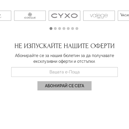
НЕ ИЗПУСКАЙТЕ НАШИТЕ ОФЕРТИ
Абонирайте се за нашия бюлетин за да получавате
ексклузивни оферти и отстъпки.
АБОНИРАЙ СЕ СЕГА