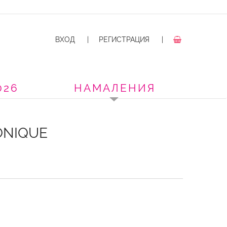
ВХОД
|
РЕГИСТРАЦИЯ
|
026
НАМАЛЕНИЯ
ONIQUE