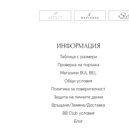
ИНФОРМАЦИЯ
Таблица с размери
Проверка на поръчка
Магазини BUL BEL
Oбщи условия
Политика за поверителност
Защита на личните данни
Връщане/Замяна
/
Доставка
BB Club условия
Блог