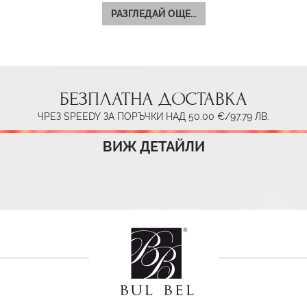
РАЗГЛЕДАЙ ОЩЕ...
БЕЗПЛАТНА ДОСТАВКА
ЧРЕЗ SPEEDY ЗА ПОРЪЧКИ НАД 50.00 €/97.79 ЛВ.
ВИЖ ДЕТАЙЛИ