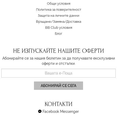
Oбщи условия
Политика за поверителност
Защита на личните данни
Връщане/Замяна
/
Доставка
BB Club условия
Блог
НЕ ИЗПУСКАЙТЕ НАШИТЕ ОФЕРТИ
Абонирайте се за нашия бюлетин за да получавате ексклузивни
оферти и отстъпки.
АБОНИРАЙ СЕ СЕГА
КОНТАКТИ
Facebook Messenger