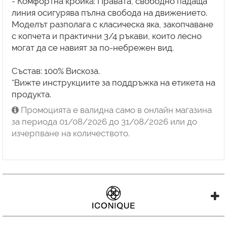
- Комфортна кройка: Правата, свободно падаща
линия осигурява пълна свобода на движението.
Моделът разполага с класическа яка, закопчаване
с копчета и практични 3/4 ръкави, които лесно
могат да се навият за по-небрежен вид.
Състав: 100% Вискоза.
*Вижте инструкциите за поддръжка на етикета на
продукта.
Промоцията е валидна само в онлайн магазина
за периода 01/08/2026 до 31/08/2026 или до
изчерпване на количеството.