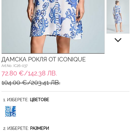
ДАМСКА РОКЛЯ ОТ ICONIQUE
Art.No.: IC26-037
72.80 €/142.38 ЛВ.
104.00 €/203.41 ЛВ.
1. ИЗБЕРЕТЕ:
ЦВЕТОВЕ
2. ИЗБЕРЕТЕ:
РАЗМЕРИ