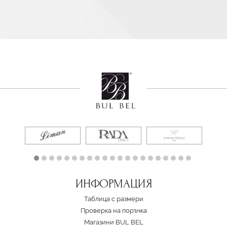
ИНФОРМАЦИЯ
Таблица с размери
Проверка на поръчка
Магазини BUL BEL