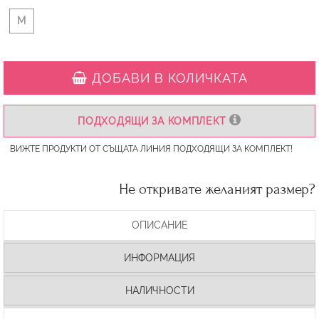
M
ДОБАВИ В КОЛИЧКАТА
ПОДХОДЯЩИ ЗА КОМПЛЕКТ
ВИЖТЕ ПРОДУКТИ ОТ СЪЩАТА ЛИНИЯ ПОДХОДЯЩИ ЗА КОМПЛЕКТ!
Не откривате желаният размер?
ОПИСАНИЕ
ИНФОРМАЦИЯ
НАЛИЧНОСТИ