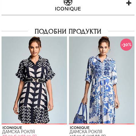
ПОДОБНИ ПРОДУКТИ
-30%
ICONIQUE
ICONIQUE
ДАМСКА РОКЛЯ
ДАМСКА РОКЛЯ