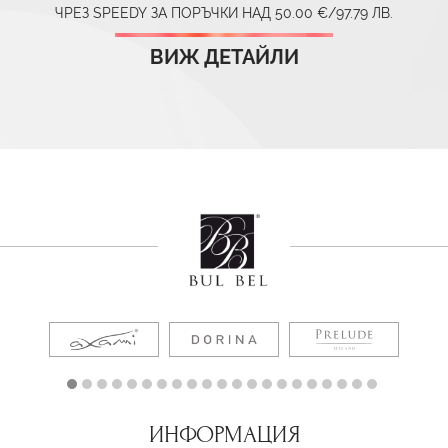
ЧРЕЗ SPEEDY ЗА ПОРЪЧКИ НАД 50.00 €/97.79 ЛВ.
ВИЖ ДЕТАЙЛИ
ИНФОРМАЦИЯ