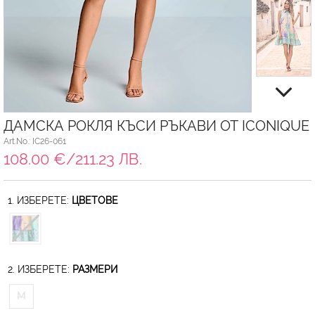
ДАМСКА РОКЛЯ КЪСИ РЪКАВИ ОТ ICONIQUE
Art.No.: IC26-061
108.00 €/211.23 ЛВ.
1. ИЗБЕРЕТЕ:
ЦВЕТОВЕ
2. ИЗБЕРЕТЕ:
РАЗМЕРИ
M