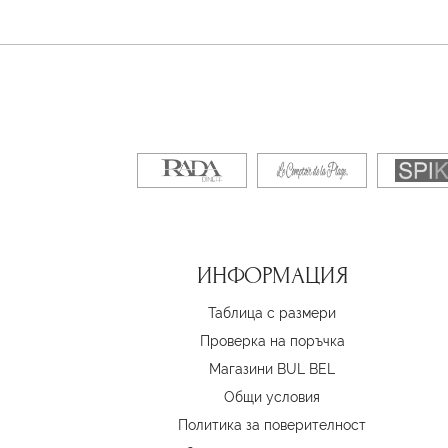
ИНФОРМАЦИЯ
Таблица с размери
Проверка на поръчка
Магазини BUL BEL
Oбщи условия
Политика за поверителност