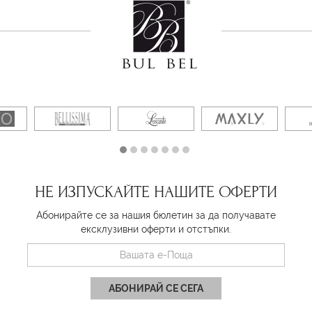
НЕ ИЗПУСКАЙТЕ НАШИТЕ ОФЕРТИ
Абонирайте се за нашия бюлетин за да получавате
ексклузивни оферти и отстъпки.
АБОНИРАЙ СЕ СЕГА