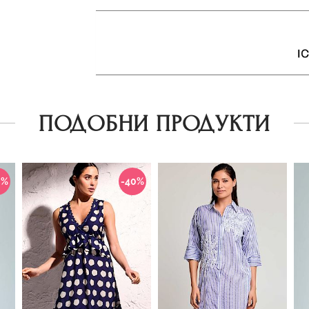
ПОДОБНИ ПРОДУКТИ
0%
-40%