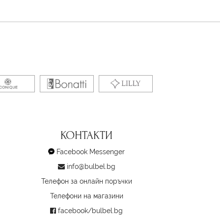
КОНТАКТИ
Facebook Messenger
info@bulbel.bg
Телефон за онлайн поръчки
Телефони на магазини
facebook/bulbel.bg