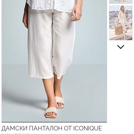
ДАМСКИ ПАНТАЛОН ОТ ICONIQUE