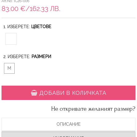
Art.No.: IC26-006
83.00 €/162.33 ЛВ.
1. ИЗБЕРЕТЕ:
ЦВЕТОВЕ
2. ИЗБЕРЕТЕ:
РАЗМЕРИ
M
ДОБАВИ В КОЛИЧКАТА
Не откривате желаният размер?
ОПИСАНИЕ