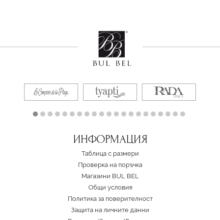
ИНФОРМАЦИЯ
Таблица с размери
Проверка на поръчка
Магазини BUL BEL
Oбщи условия
Политика за поверителност
Защита на личните данни