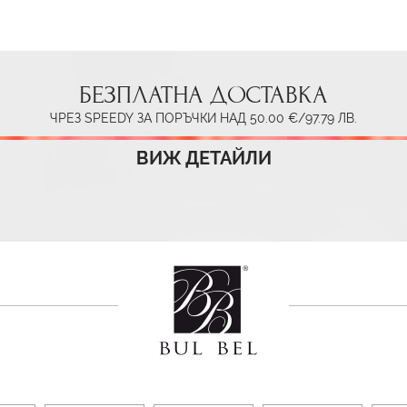
БЕЗПЛАТНА ДОСТАВКА
ЧРЕЗ SPEEDY ЗА ПОРЪЧКИ НАД 50.00 €/97.79 ЛВ.
ВИЖ ДЕТАЙЛИ