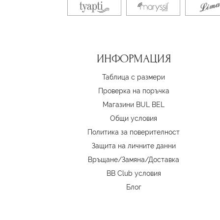
ИНФОРМАЦИЯ
Таблица с размери
Проверка на поръчка
Магазини BUL BEL
Oбщи условия
Политика за поверителност
Защита на личните данни
Връщане/Замяна
/
Доставка
BB Club условия
Блог