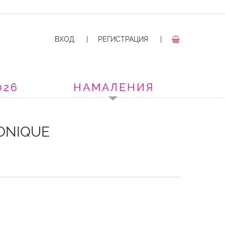
ВХОД
|
РЕГИСТРАЦИЯ
|
026
НАМАЛЕНИЯ
ONIQUE