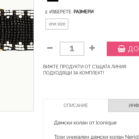
2. ИЗБЕРЕТЕ:
РАЗМЕРИ
one size
1
ДО
ВИЖТЕ ПРОДУКТИ ОТ СЪЩАТА ЛИНИЯ
ПОДХОДЯЩИ ЗА КОМПЛЕКТ!
ОПИСАНИЕ
ИНФ
Дамски колан от Iconique
Този уникален дамски колан Neri