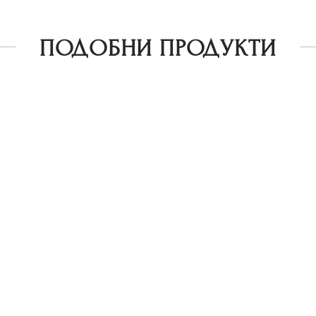
ПОДОБНИ ПРОДУКТИ