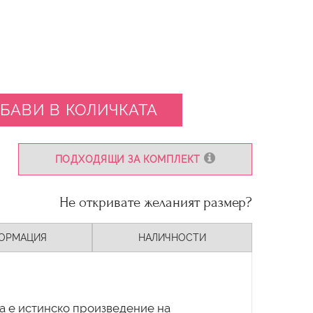
БАВИ В КОЛИЧКАТА
ПОДХОДЯЩИ ЗА КОМПЛЕКТ
Не откривате желаният размер?
ОРМАЦИЯ
НАЛИЧНОСТИ
da е истинско произведение на