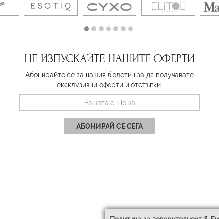
НЕ ИЗПУСКАЙТЕ НАШИТЕ ОФЕРТИ
Абонирайте се за нашия бюлетин за да получавате
ексклузивни оферти и отстъпки.
АБОНИРАЙ СЕ СЕГА