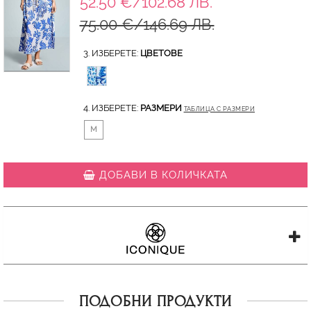
52.50 €/102.68 ЛВ.
75.00 €/146.69 ЛВ.
3. ИЗБЕРЕТЕ:
ЦВЕТОВЕ
4. ИЗБЕРЕТЕ:
РАЗМЕРИ
ТАБЛИЦА С РАЗМЕРИ
M
ДОБАВИ В КОЛИЧКАТА
ПОДОБНИ ПРОДУКТИ