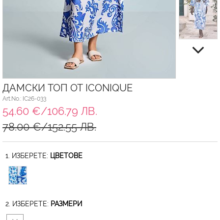
ДАМСКИ ТОП ОТ ICONIQUE
Art.No.: IC26-033
54.60 €/106.79 ЛВ.
78.00 €/152.55 ЛВ.
1. ИЗБЕРЕТЕ:
ЦВЕТОВЕ
2. ИЗБЕРЕТЕ:
РАЗМЕРИ