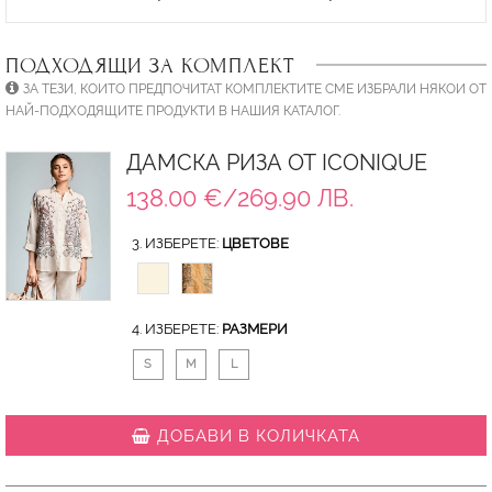
ПОДХОДЯЩИ ЗА КОМПЛЕКТ
ЗА ТЕЗИ, КОИТО ПРЕДПОЧИТАТ КОМПЛЕКТИТЕ СМЕ ИЗБРАЛИ НЯКОИ ОТ
НАЙ-ПОДХОДЯЩИТЕ ПРОДУКТИ В НАШИЯ КАТАЛОГ.
ДАМСКА РИЗА ОТ ICONIQUE
138.00 €/269.90 ЛВ.
3. ИЗБЕРЕТЕ:
ЦВЕТОВЕ
4. ИЗБЕРЕТЕ:
РАЗМЕРИ
S
M
L
ДОБАВИ В КОЛИЧКАТА