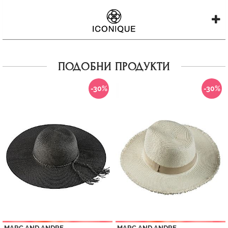
ПОДОБНИ ПРОДУКТИ
-30%
-30%
MARC AND ANDRE
MARC AND ANDRE