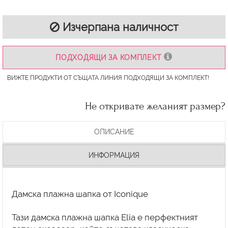
Изчерпана наличност
ПОДХОДЯЩИ ЗА КОМПЛЕКТ
ВИЖТЕ ПРОДУКТИ ОТ СЪЩАТА ЛИНИЯ ПОДХОДЯЩИ ЗА КОМПЛЕКТ!
Не откривате желаният размер?
ОПИСАНИЕ
ИНФОРМАЦИЯ
Дамска плажна шапка от Iconique
Тази дамска плажна шапка Elia е перфектният