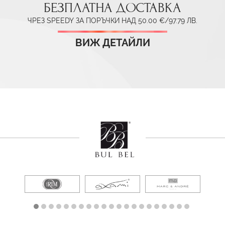
БЕЗПЛАТНА ДОСТАВКА
ЧРЕЗ SPEEDY ЗА ПОРЪЧКИ НАД 50.00 €/97.79 ЛВ.
ВИЖ ДЕТАЙЛИ