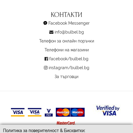
КОНТАКТИ
Facebook Messenger
info@bulbel.bg
Телефон за онлайн поръчки
Телефони на магазини
facebook/bulbel.bg
instagram/bulbel.bg
За търговци
Политика за поверителност & Бисквитки: