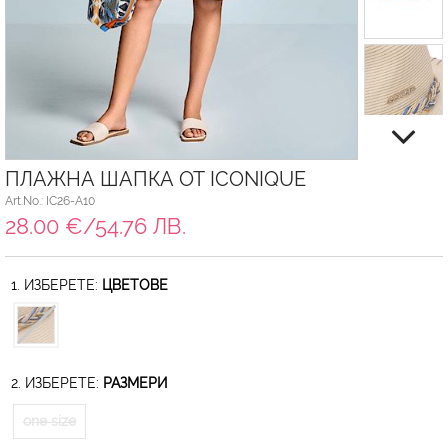
ПЛАЖНА ШАПКА ОТ ICONIQUE
Art.No.: IC26-A10
28.00 €/54.76 ЛВ.
1. ИЗБЕРЕТЕ:
ЦВЕТОВЕ
2. ИЗБЕРЕТЕ:
РАЗМЕРИ
one size