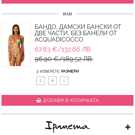
ИЛИ
БАНДО, ДАМСКИ БАНСКИ ОТ
ДВЕ ЧАСТИ, БЕЗ БАНЕЛИ ОТ
ACQUADICOCCO
67.83 €/132.66 ЛВ.
96.90 €/189.52 ЛВ.
3. ИЗБЕРЕТЕ:
РАЗМЕРИ
S
M
L
ДОБАВИ В КОЛИЧКАТА