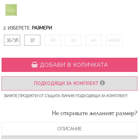
2. ИЗБЕРЕТЕ:
РАЗМЕРИ
35/36
37
38
39
40
41/42
ДОБАВИ В КОЛИЧКАТА
ПОДХОДЯЩИ ЗА КОМПЛЕКТ
ВИЖТЕ ПРОДУКТИ ОТ СЪЩАТА ЛИНИЯ ПОДХОДЯЩИ ЗА КОМПЛЕКТ!
Не откривате желаният размер?
ОПИСАНИЕ