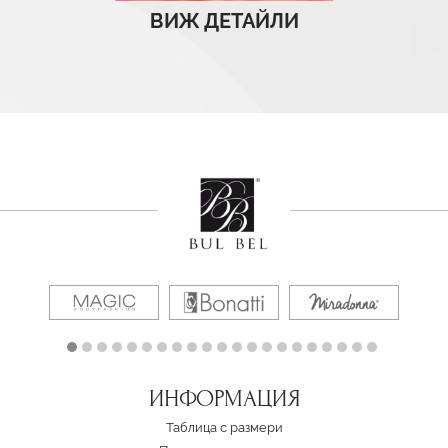
ВИЖ ДЕТАЙЛИ
ИНФОРМАЦИЯ
Таблица с размери