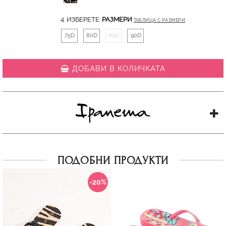
4. ИЗБЕРЕТЕ:
РАЗМЕРИ
ТАБЛИЦА С РАЗМЕРИ
75D
80D
85D
90D
ДОБАВИ В КОЛИЧКАТА
ПОДОБНИ ПРОДУКТИ
-20%