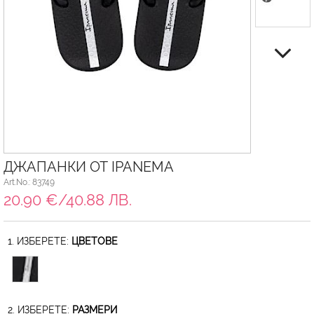
ДЖАПАНКИ ОТ IPANEMA
Art.No.: 83749
20.90 €/40.88 ЛВ.
1. ИЗБЕРЕТЕ:
ЦВЕТОВЕ
2. ИЗБЕРЕТЕ:
РАЗМЕРИ