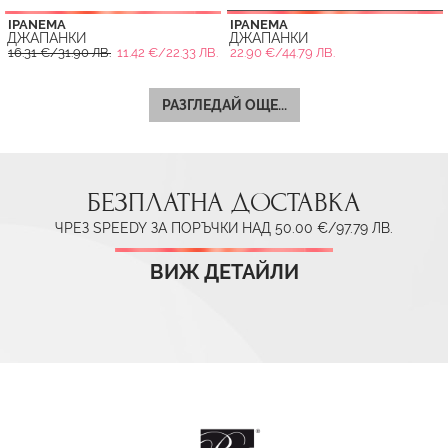
IPANEMA
IPANEMA
ДЖАПАНКИ
ДЖАПАНКИ
16.31 €/31.90 ЛВ.
11.42 €/22.33 ЛВ.
22.90 €/44.79 ЛВ.
РАЗГЛЕДАЙ ОЩЕ...
БЕЗПЛАТНА ДОСТАВКА
ЧРЕЗ SPEEDY ЗА ПОРЪЧКИ НАД 50.00 €/97.79 ЛВ.
ВИЖ ДЕТАЙЛИ