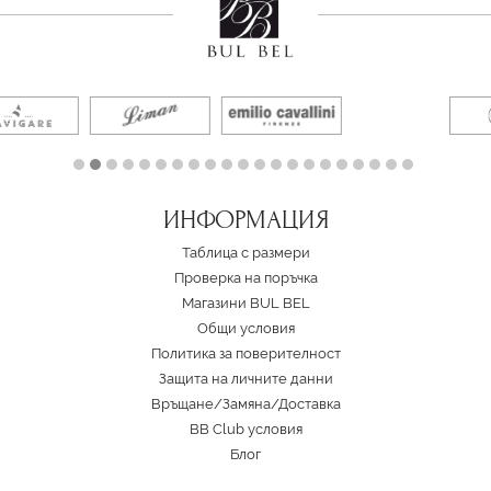
ИНФОРМАЦИЯ
Таблица с размери
Проверка на поръчка
Магазини BUL BEL
Oбщи условия
Политика за поверителност
Защита на личните данни
Връщане/Замяна
/
Доставка
BB Club условия
Блог