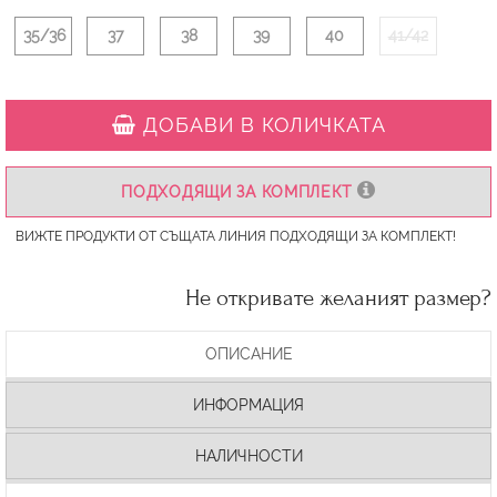
35/36
37
38
39
40
41/42
ДОБАВИ В КОЛИЧКАТА
ПОДХОДЯЩИ ЗА КОМПЛЕКТ
ВИЖТЕ ПРОДУКТИ ОТ СЪЩАТА ЛИНИЯ ПОДХОДЯЩИ ЗА КОМПЛЕКТ!
Не откривате желаният размер?
ОПИСАНИЕ
ИНФОРМАЦИЯ
НАЛИЧНОСТИ