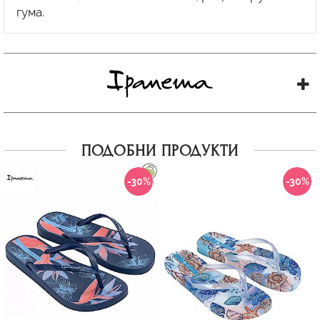
ПОДОБНИ ПРОДУКТИ
-30%
-30%