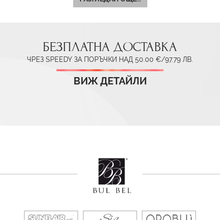
БЕЗПЛАТНА ДОСТАВКА
ЧРЕЗ SPEEDY ЗА ПОРЪЧКИ НАД 50.00 €/97.79 ЛВ.
ВИЖ ДЕТАЙЛИ