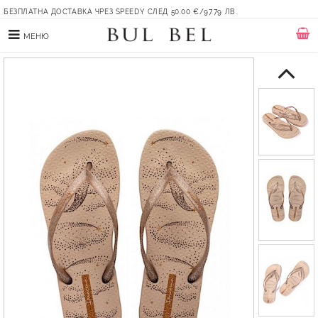
БЕЗПЛАТНА ДОСТАВКА ЧРЕЗ SPEEDY СЛЕД 50.00 €/97.79 ЛВ.
МЕНЮ