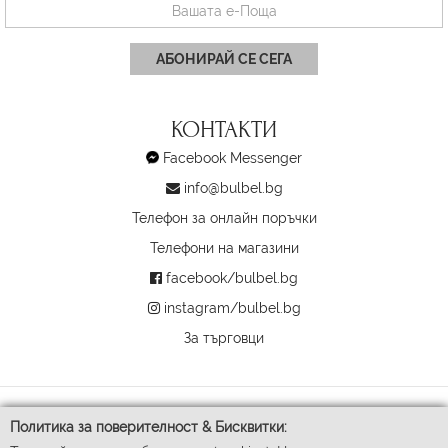
АБОНИРАЙ СЕ СЕГА
КОНТАКТИ
Facebook Messenger
info@bulbel.bg
Телефон за онлайн поръчки
Телефони на магазини
facebook/bulbel.bg
instagram/bulbel.bg
За търговци
Политика за поверителност & Бисквитки: