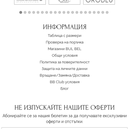
ИНФОРМАЦИЯ
Таблица с размери
Проверка на поръчка
Магазини BUL BEL
Oбщи условия
Политика за поверителност
Защита на личните данни
Връщане/Замяна
/
Доставка
BB Club условия
Блог
НЕ ИЗПУСКАЙТЕ НАШИТЕ ОФЕРТИ
Абонирайте се за нашия бюлетин за да получавате ексклузивни
оферти и отстъпки.