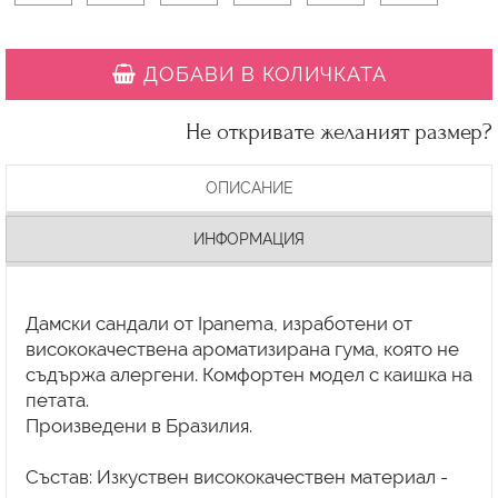
ДОБАВИ В КОЛИЧКАТА
Не откривате желаният размер?
ОПИСАНИЕ
ИНФОРМАЦИЯ
Дамски сандали от Ipanema, изработени от
висококачествена ароматизирана гума, която не
съдържа алергени. Комфортен модел с каишка на
петата.
Произведени в Бразилия.
Състав: Изкуствен висококачествен материал -