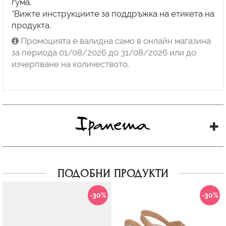
гума.
*Вижте инструкциите за поддръжка на етикета на
продукта.
Промоцията е валидна само в онлайн магазина
за периода 01/08/2026 до 31/08/2026 или до
изчерпване на количеството.
ПОДОБНИ ПРОДУКТИ
-30%
-30%