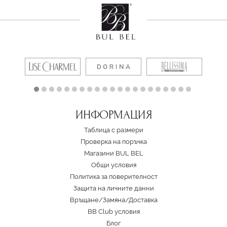
ИНФОРМАЦИЯ
Таблица с размери
Проверка на поръчка
Магазини BUL BEL
Oбщи условия
Политика за поверителност
Защита на личните данни
Връщане/Замяна
/
Доставка
BB Club условия
Блог