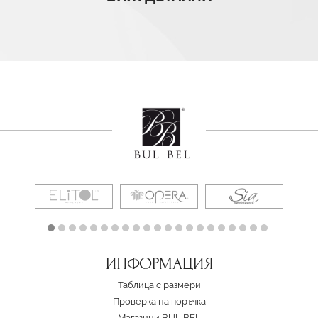
ИНФОРМАЦИЯ
Таблица с размери
Проверка на поръчка
Магазини BUL BEL