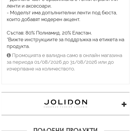
ленти и аксесоари.
- Моделът има допълнителни ленти под бюста,
които добавят модерен акцент.
Състав: 80% Полиамид, 20% Еластан.
*Вижте инструкциите за поддръжка на етикета на
продукта.
Промоцията е валидна само в онлайн магазина
за периода 01/08/2026 до 31/08/2026 или до
изчерпване на количеството.
ПОДОБНИ ПРОДУКТИ