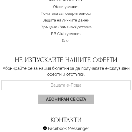
Oбщи условия
Политика за поверителност
Защита на личните данни
Връщане/Замяна
/
Доставка
BB Club условия
Блог
НЕ ИЗПУСКАЙТЕ НАШИТЕ ОФЕРТИ
Абонирайте се за нашия бюлетин за да получавате ексклузивни
оферти и отстъпки.
АБОНИРАЙ СЕ СЕГА
КОНТАКТИ
Facebook Messenger