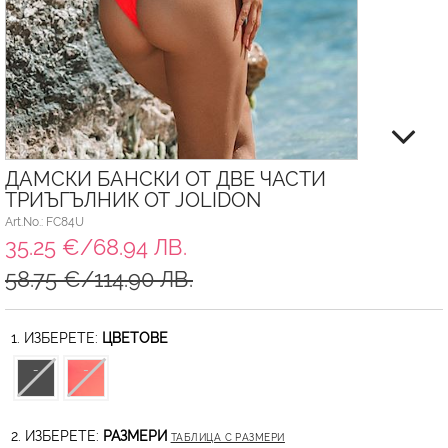
ДАМСКИ БАНСКИ ОТ ДВЕ ЧАСТИ
ТРИЪГЪЛНИК ОТ JOLIDON
Art.No.: FC84U
35.25 €/68.94 ЛВ.
58.75 €/114.90 ЛВ.
1. ИЗБЕРЕТЕ:
ЦВЕТОВЕ
2. ИЗБЕРЕТЕ:
РАЗМЕРИ
ТАБЛИЦА С РАЗМЕРИ