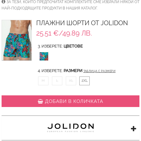
ЗА ТЕЗИ, КОИТО ПРЕДПОЧИТАТ КОМПЛЕКТИТЕ СМЕ ИЗБРАЛИ НЯКОИ ОТ
НАЙ-ПОДХОДЯЩИТЕ ПРОДУКТИ В НАШИЯ КАТАЛОГ.
ПЛАЖНИ ШОРТИ ОТ JOLIDON
25.51 €/49.89 ЛВ.
3. ИЗБЕРЕТЕ:
ЦВЕТОВЕ
4. ИЗБЕРЕТЕ:
РАЗМЕРИ
ТАБЛИЦА С РАЗМЕРИ
M
L
XL
2XL
ДОБАВИ В КОЛИЧКАТА