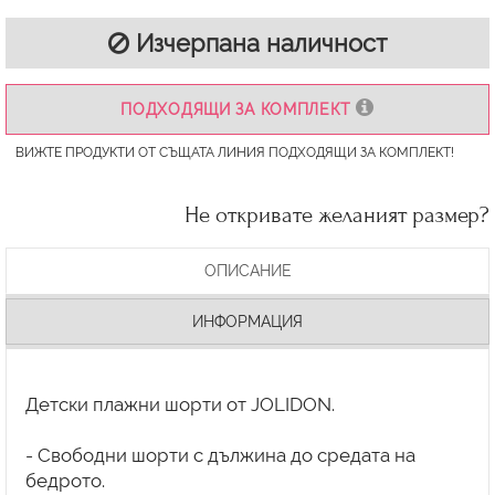
Изчерпана наличност
ПОДХОДЯЩИ ЗА КОМПЛЕКТ
ВИЖТЕ ПРОДУКТИ ОТ СЪЩАТА ЛИНИЯ ПОДХОДЯЩИ ЗА КОМПЛЕКТ!
Не откривате желаният размер?
ОПИСАНИЕ
ИНФОРМАЦИЯ
Детски плажни шорти от JOLIDON.
- Свободни шорти с дължина до средата на
бедрото.