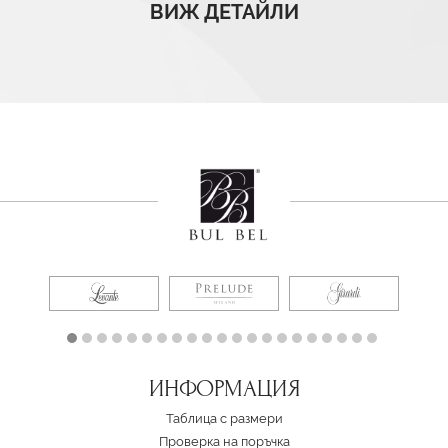
ВИЖ ДЕТАЙЛИ
ИНФОРМАЦИЯ
Таблица с размери
Проверка на поръчка