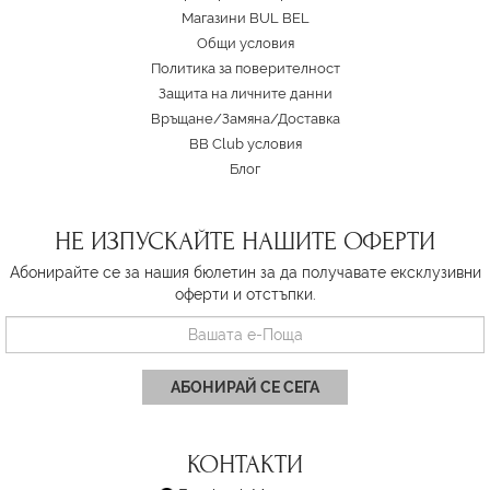
Магазини BUL BEL
Oбщи условия
Политика за поверителност
Защита на личните данни
Връщане/Замяна
/
Доставка
BB Club условия
Блог
НЕ ИЗПУСКАЙТЕ НАШИТЕ ОФЕРТИ
Абонирайте се за нашия бюлетин за да получавате ексклузивни
оферти и отстъпки.
АБОНИРАЙ СЕ СЕГА
КОНТАКТИ