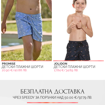
PROMISE
JOLIDON
ДЕТСКИ ПЛАЖНИ ШОРТИ
ДЕТСКИ ПЛАЖНИ ШОРТИ
20.90 €/40.88 ЛВ.
17.84 €/34.89 ЛВ.
БЕЗПЛАТНА ДОСТАВКА
ЧРЕЗ SPEEDY ЗА ПОРЪЧКИ НАД 50.00 €/97.79 ЛВ.