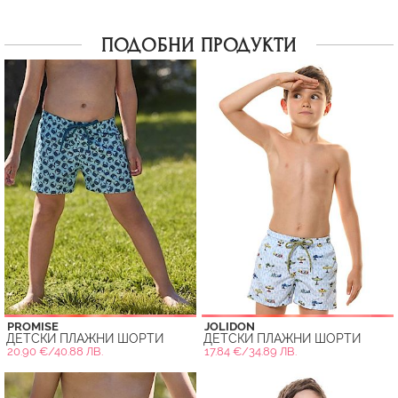
ПОДОБНИ ПРОДУКТИ
PROMISE
JOLIDON
ДЕТСКИ ПЛАЖНИ ШОРТИ
ДЕТСКИ ПЛАЖНИ ШОРТИ
20.90 €/40.88 ЛВ.
17.84 €/34.89 ЛВ.