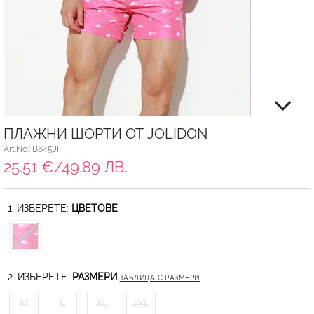
ПЛАЖНИ ШОРТИ ОТ JOLIDON
Art.No.: B645JI
25.51 €/49.89 ЛВ.
1. ИЗБЕРЕТЕ:
ЦВЕТОВЕ
2. ИЗБЕРЕТЕ:
РАЗМЕРИ
ТАБЛИЦА С РАЗМЕРИ
M
L
XL
2XL