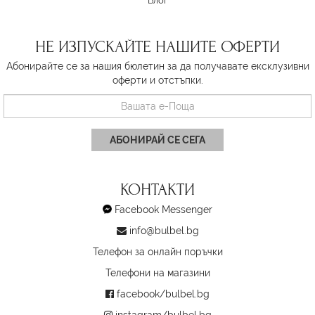
Блог
НЕ ИЗПУСКАЙТЕ НАШИТЕ ОФЕРТИ
Абонирайте се за нашия бюлетин за да получавате ексклузивни
оферти и отстъпки.
АБОНИРАЙ СЕ СЕГА
КОНТАКТИ
Facebook Messenger
info@bulbel.bg
Телефон за онлайн поръчки
Телефони на магазини
facebook/bulbel.bg