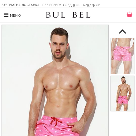
БЕЗПЛАТНА ДОСТАВКА ЧРЕЗ SPEEDY СЛЕД 50.00 €/97.79 ЛВ.
МЕНЮ