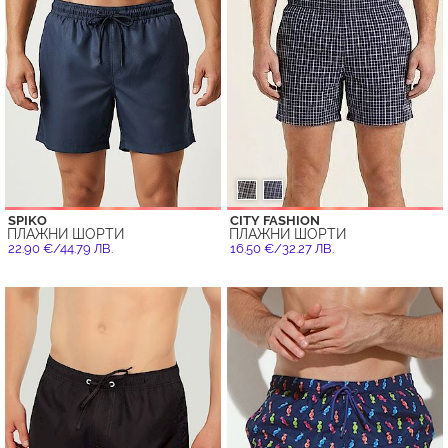
SPIKO
CITY FASHION
ПЛАЖНИ ШОРТИ
ПЛАЖНИ ШОРТИ
22.90 €/44.79 ЛВ.
16.50 €/32.27 ЛВ.