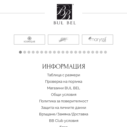
ИНФОРМАЦИЯ
Таблица с размери
Проверка на поръчка
Магазини BUL BEL
Oбщи условия
Политика за поверителност
Защита на личните данни
Връщане/Замяна
/
Доставка
BB Club условия