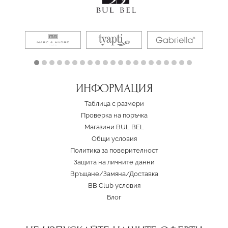
ИНФОРМАЦИЯ
Таблица с размери
Проверка на поръчка
Магазини BUL BEL
Oбщи условия
Политика за поверителност
Защита на личните данни
Връщане/Замяна
/
Доставка
BB Club условия
Блог