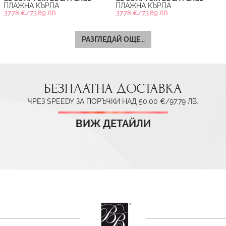
ПЛАЖНА КЪРПА
ПЛАЖНА КЪРПА
37.78 €/73.89 ЛВ.
37.78 €/73.89 ЛВ.
РАЗГЛЕДАЙ ОЩЕ...
БЕЗПЛАТНА ДОСТАВКА
ЧРЕЗ SPEEDY ЗА ПОРЪЧКИ НАД 50.00 €/97.79 ЛВ.
ВИЖ ДЕТАЙЛИ