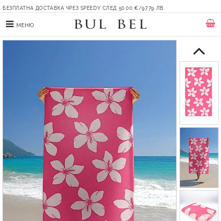
БЕЗПЛАТНА ДОСТАВКА ЧРЕЗ SPEEDY СЛЕД 50.00 €/97.79 ЛВ.
МЕНЮ