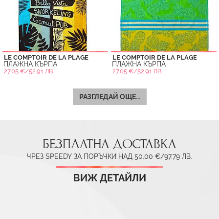
LE COMPTOIR DE LA PLAGE
LE COMPTOIR DE LA PLAGE
ПЛАЖНА КЪРПА
ПЛАЖНА КЪРПА
27.05 €/52.91 ЛВ.
27.05 €/52.91 ЛВ.
РАЗГЛЕДАЙ ОЩЕ...
БЕЗПЛАТНА ДОСТАВКА
ЧРЕЗ SPEEDY ЗА ПОРЪЧКИ НАД 50.00 €/97.79 ЛВ.
ВИЖ ДЕТАЙЛИ