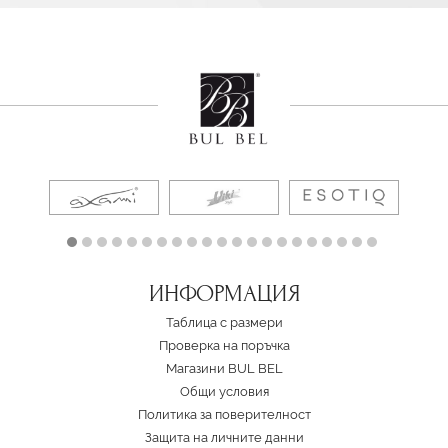
ИНФОРМАЦИЯ
Таблица с размери
Проверка на поръчка
Магазини BUL BEL
Oбщи условия
Политика за поверителност
Защита на личните данни