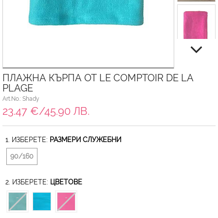
ПЛАЖНА КЪРПА ОТ LE COMPTOIR DE LA
PLAGE
Art.No.: Shady
23.47 €/45.90 ЛВ.
1. ИЗБЕРЕТЕ:
РАЗМЕРИ СЛУЖЕБНИ
90/160
2. ИЗБЕРЕТЕ:
ЦВЕТОВЕ