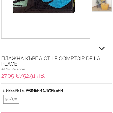
ПЛАЖНА КЪРПА ОТ LE COMPTOIR DE LA
PLAGE
Art.No.: Vacances
27.05 €/52.91 ЛВ.
1. ИЗБЕРЕТЕ:
РАЗМЕРИ СЛУЖЕБНИ
90/170