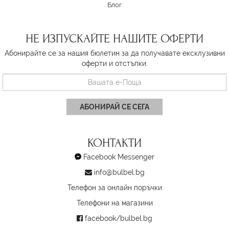
Блог
НЕ ИЗПУСКАЙТЕ НАШИТЕ ОФЕРТИ
Абонирайте се за нашия бюлетин за да получавате ексклузивни
оферти и отстъпки.
АБОНИРАЙ СЕ СЕГА
КОНТАКТИ
Facebook Messenger
info@bulbel.bg
Телефон за онлайн поръчки
Телефони на магазини
facebook/bulbel.bg