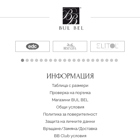
ИНФОРМАЦИЯ
Таблица с размери
Проверка на поръчка
Магазини BUL BEL
Oбщи условия
Политика за поверителност
Защита на личните данни
Връщане/Замяна
/
Доставка
BB Club условия