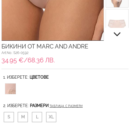
БИКИНИ ОТ MARC AND ANDRE
Art.No.: S26-0592
34.95 €/68.36 ЛВ.
1. ИЗБЕРЕТЕ:
ЦВЕТОВЕ
2. ИЗБЕРЕТЕ:
РАЗМЕРИ
ТАБЛИЦА С РАЗМЕРИ
S
M
L
XL