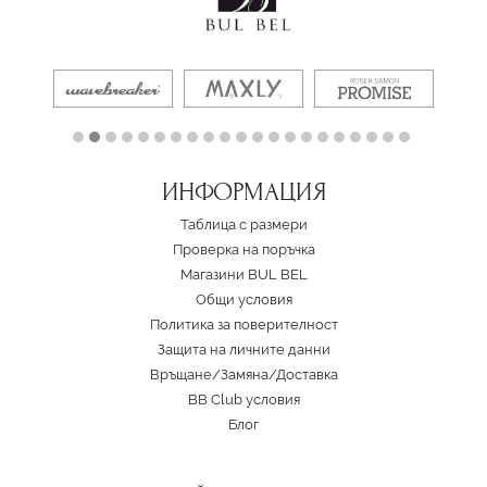
ИНФОРМАЦИЯ
Таблица с размери
Проверка на поръчка
Магазини BUL BEL
Oбщи условия
Политика за поверителност
Защита на личните данни
Връщане/Замяна
/
Доставка
BB Club условия
Блог