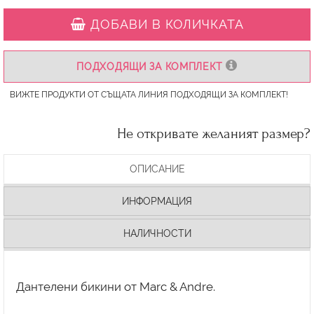
ДОБАВИ В КОЛИЧКАТА
ПОДХОДЯЩИ ЗА КОМПЛЕКТ
ВИЖТЕ ПРОДУКТИ ОТ СЪЩАТА ЛИНИЯ ПОДХОДЯЩИ ЗА КОМПЛЕКТ!
Не откривате желаният размер?
ОПИСАНИЕ
ИНФОРМАЦИЯ
НАЛИЧНОСТИ
Дантелени бикини от Marc & Andre.