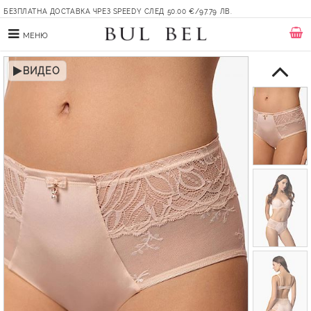
БЕЗПЛАТНА ДОСТАВКА ЧРЕЗ SPEEDY СЛЕД 50.00 €/97.79 ЛВ.
МЕНЮ
ВИДЕО