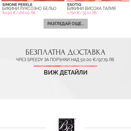
SIMONE PERELE
ESOTIQ
БИКИНИ ЛУКСОЗНО БЕЛЬО
БИКИНИ ВИСОКА ТАЛИЯ
84.90 €/166.05 ЛВ.
17.90 €/35.01 ЛВ.
РАЗГЛЕДАЙ ОЩЕ...
БЕЗПЛАТНА ДОСТАВКА
ЧРЕЗ SPEEDY ЗА ПОРЪЧКИ НАД 50.00 €/97.79 ЛВ.
ВИЖ ДЕТАЙЛИ