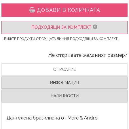
ДОБАВИ В КОЛИЧКАТА
ПОДХОДЯЩИ ЗА КОМПЛЕКТ
ВИЖТЕ ПРОДУКТИ ОТ СЪЩАТА ЛИНИЯ ПОДХОДЯЩИ ЗА КОМПЛЕКТ!
Не откривате желаният размер?
ОПИСАНИЕ
ИНФОРМАЦИЯ
НАЛИЧНОСТИ
Дантелена бразилиана от Marc & Andre.