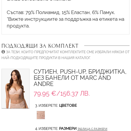
Състав: 79% Полиамид, 15% Еластан, 6% Памук.
*Вижте инструкциите за поддръжка на етикета на
ПОДХОДЯЩИ ЗА КОМПЛЕКТ
ЗА ТЕЗИ, КОИТО ПРЕДПОЧИТАТ КОМПЛЕКТИТЕ СМЕ ИЗБРАЛИ НЯКОИ ОТ
НАЙ-ПОДХОДЯЩИТЕ ПРОДУКТИ В НАШИЯ КАТАЛОГ.
СУТИЕН, PUSH-UP, БРИДЖИТКА,
БЕЗ БАНЕЛИ ОТ MARC AND
ANDRE
79.95 €/156.37 ЛВ.
3. ИЗБЕРЕТЕ:
ЦВЕТОВЕ
4. ИЗБЕРЕТЕ:
РАЗМЕРИ
ТАБЛИЦА С РАЗМЕРИ