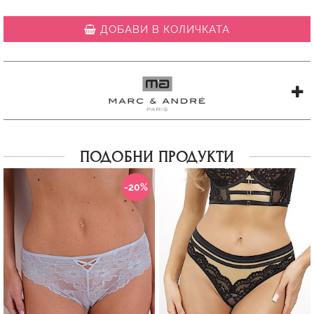
ДОБАВИ В КОЛИЧКАТА
ПОДОБНИ ПРОДУКТИ
-20%