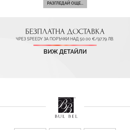
РАЗГЛЕДАЙ ОЩЕ...
БЕЗПЛАТНА ДОСТАВКА
ЧРЕЗ SPEEDY ЗА ПОРЪЧКИ НАД 50.00 €/97.79 ЛВ.
ВИЖ ДЕТАЙЛИ