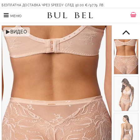
БЕЗПЛАТНА ДОСТАВКА ЧРЕЗ SPEEDY СЛЕД 50.00 €/97.79 ЛВ.
МЕНЮ
ВИДЕО