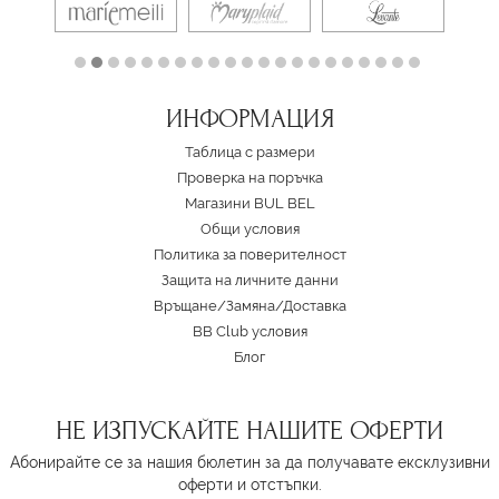
ИНФОРМАЦИЯ
Таблица с размери
Проверка на поръчка
Магазини BUL BEL
Oбщи условия
Политика за поверителност
Защита на личните данни
Връщане/Замяна
/
Доставка
BB Club условия
Блог
НЕ ИЗПУСКАЙТЕ НАШИТЕ ОФЕРТИ
Абонирайте се за нашия бюлетин за да получавате ексклузивни
оферти и отстъпки.