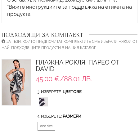
*Вижте инструкциите за поддръжка на етикета на
ПОДХОДЯЩИ ЗА КОМПЛЕКТ
ЗА ТЕЗИ, КОИТО ПРЕДПОЧИТАТ КОМПЛЕКТИТЕ СМЕ ИЗБРАЛИ НЯКОИ ОТ
НАЙ-ПОДХОДЯЩИТЕ ПРОДУКТИ В НАШИЯ КАТАЛОГ.
ПЛАЖНА РОКЛЯ, ПАРЕО ОТ
DAVID
45.00 €/88.01 ЛВ.
3. ИЗБЕРЕТЕ:
ЦВЕТОВЕ
4. ИЗБЕРЕТЕ:
РАЗМЕРИ
one size