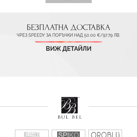
БЕЗПЛАТНА ДОСТАВКА
ЧРЕЗ SPEEDY ЗА ПОРЪЧКИ НАД 50.00 €/97.79 ЛВ.
ВИЖ ДЕТАЙЛИ