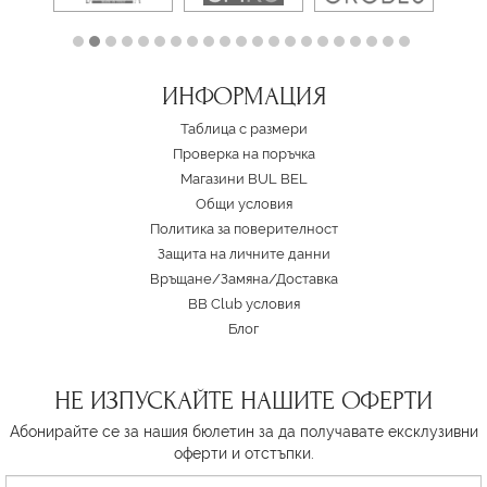
ИНФОРМАЦИЯ
Таблица с размери
Проверка на поръчка
Магазини BUL BEL
Oбщи условия
Политика за поверителност
Защита на личните данни
Връщане/Замяна
/
Доставка
BB Club условия
Блог
НЕ ИЗПУСКАЙТЕ НАШИТЕ ОФЕРТИ
Абонирайте се за нашия бюлетин за да получавате ексклузивни
оферти и отстъпки.