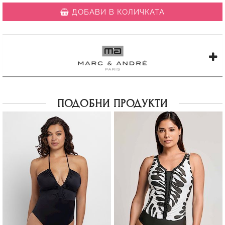
ДОБАВИ В КОЛИЧКАТА
ПОДОБНИ ПРОДУКТИ