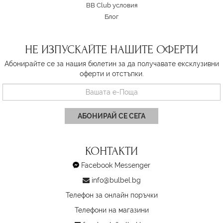
BB Club условия
Блог
НЕ ИЗПУСКАЙТЕ НАШИТЕ ОФЕРТИ
Абонирайте се за нашия бюлетин за да получавате ексклузивни
оферти и отстъпки.
АБОНИРАЙ СЕ СЕГА
КОНТАКТИ
Facebook Messenger
info@bulbel.bg
Телефон за онлайн поръчки
Телефони на магазини