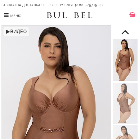
БЕЗПЛАТНА ДОСТАВКА ЧРЕЗ SPEEDY СЛЕД 50.00 €/97.79 ЛВ.
МЕНЮ
ВИДЕО