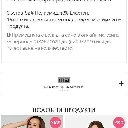
Състав: 82% Полиамид, 18% Еластан.
*Вижте инструкциите за поддръжка на етикета на
продукта.
Промоцията е валидна само в онлайн магазина
за периода 01/08/2026 до 31/08/2026 или до
изчерпване на количеството.
ПОДОБНИ ПРОДУКТИ
NEW
-30%