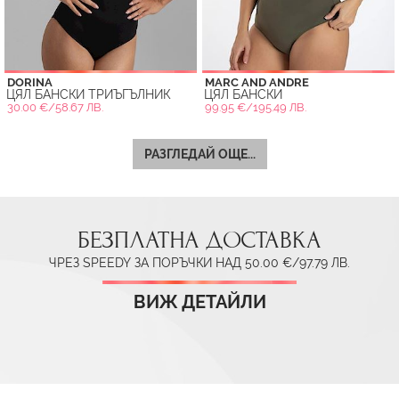
DORINA
MARC AND ANDRE
ЦЯЛ БАНСКИ ТРИЪГЪЛНИК
ЦЯЛ БАНСКИ
30.00 €/58.67 ЛВ.
99.95 €/195.49 ЛВ.
РАЗГЛЕДАЙ ОЩЕ...
БЕЗПЛАТНА ДОСТАВКА
ЧРЕЗ SPEEDY ЗА ПОРЪЧКИ НАД 50.00 €/97.79 ЛВ.
ВИЖ ДЕТАЙЛИ