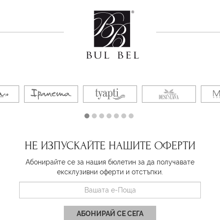
НЕ ИЗПУСКАЙТЕ НАШИТЕ ОФЕРТИ
Абонирайте се за нашия бюлетин за да получавате
ексклузивни оферти и отстъпки.
АБОНИРАЙ СЕ СЕГА