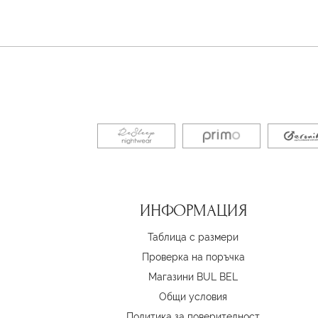
ИНФОРМАЦИЯ
Таблица с размери
Проверка на поръчка
Магазини BUL BEL
Oбщи условия
Политика за поверителност