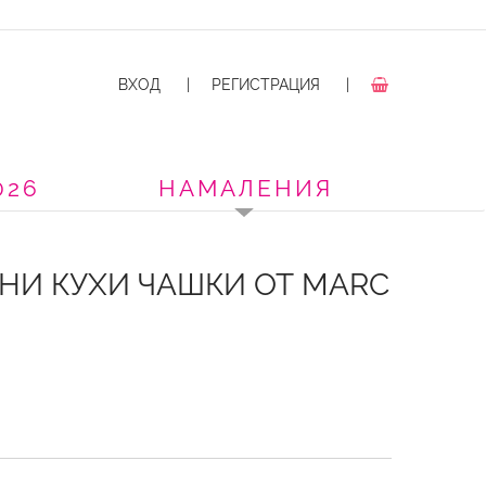
ВХОД
|
РЕГИСТРАЦИЯ
|
026
НАМАЛЕНИЯ
НИ КУХИ ЧАШКИ ОТ MARC