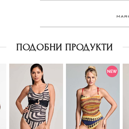
ПОДОБНИ ПРОДУКТИ
NEW