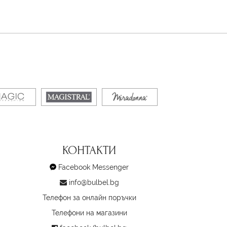
КОНТАКТИ
Facebook Messenger
info@bulbel.bg
Телефон за онлайн поръчки
Телефони на магазини