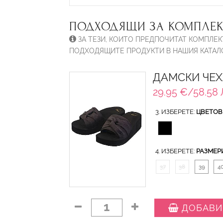
ПОДХОДЯЩИ ЗА КОМПЛЕК
ЗА ТЕЗИ, КОИТО ПРЕДПОЧИТАТ КОМПЛЕК
ПОДХОДЯЩИТЕ ПРОДУКТИ В НАШИЯ КАТАЛО
ДАМСКИ ЧЕХ
29.95 €/58.58 
3. ИЗБЕРЕТЕ:
ЦВЕТОВ
4. ИЗБЕРЕТЕ:
РАЗМЕР
37
38
39
4
1
ДОБАВИ