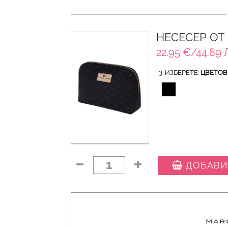
НЕСЕСЕР ОТ
22.95 €/44.89 
3. ИЗБЕРЕТЕ:
ЦВЕТОВ
1
ДОБАВИ