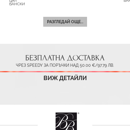
ЦЯЛ
БА
БАНСКИ
РАЗГЛЕДАЙ ОЩЕ...
БЕЗПЛАТНА ДОСТАВКА
ЧРЕЗ SPEEDY ЗА ПОРЪЧКИ НАД 50.00 €/97.79 ЛВ.
ВИЖ ДЕТАЙЛИ