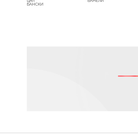
ЦЯЛ
БАНЕЛИ
БАНСКИ