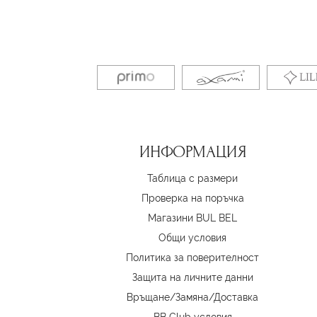
ИНФОРМАЦИЯ
Таблица с размери
Проверка на поръчка
Магазини BUL BEL
Oбщи условия
Политика за поверителност
Защита на личните данни
Връщане/Замяна
/
Доставка