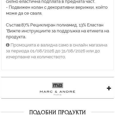
силно еластична подплата в предната част.
- Подвижен колан с декоративни верижки, който
може да се сваля.
Състав:87% Рециклиран полиамид, 13% Еластан
*Вижте инструкциите за поддръжка на етикета на
Промоцията е валидна само в онлайн магазина
за периода 01/08/2026 до 31/08/2026 или до
изчерпване на количеството.
ПОДОБНИ ПРОДУКТИ