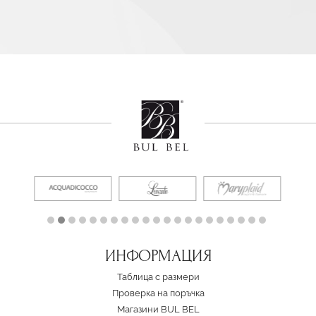
ИНФОРМАЦИЯ
Таблица с размери
Проверка на поръчка
Магазини BUL BEL