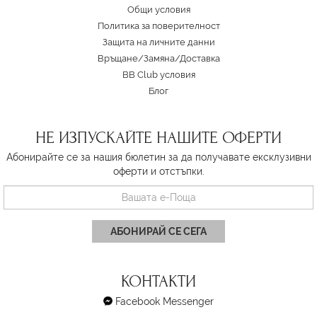
Oбщи условия
Политика за поверителност
Защита на личните данни
Връщане/Замяна
/
Доставка
BB Club условия
Блог
НЕ ИЗПУСКАЙТЕ НАШИТЕ ОФЕРТИ
Абонирайте се за нашия бюлетин за да получавате ексклузивни
оферти и отстъпки.
АБОНИРАЙ СЕ СЕГА
КОНТАКТИ
Facebook Messenger