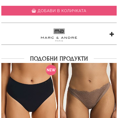
ДОБАВИ В КОЛИЧКАТА
ПОДОБНИ ПРОДУКТИ
NEW