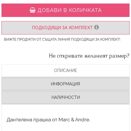
ДОБАВИ В КОЛИЧКАТА
ПОДХОДЯЩИ ЗА КОМПЛЕКТ
ВИЖТЕ ПРОДУКТИ ОТ СЪЩАТА ЛИНИЯ ПОДХОДЯЩИ ЗА КОМПЛЕКТ!
Не откривате желаният размер?
ОПИСАНИЕ
ИНФОРМАЦИЯ
НАЛИЧНОСТИ
Дантелена прашка от Marc & Andre.