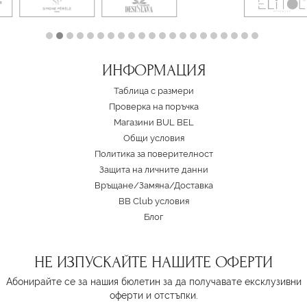
ИНФОРМАЦИЯ
Таблица с размери
Проверка на поръчка
Магазини BUL BEL
Oбщи условия
Политика за поверителност
Защита на личните данни
Връщане/Замяна
/
Доставка
BB Club условия
Блог
НЕ ИЗПУСКАЙТЕ НАШИТЕ ОФЕРТИ
Абонирайте се за нашия бюлетин за да получавате ексклузивни
оферти и отстъпки.