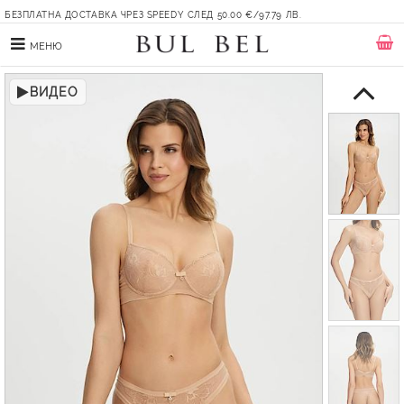
БЕЗПЛАТНА ДОСТАВКА ЧРЕЗ SPEEDY СЛЕД 50.00 €/97.79 ЛВ.
МЕНЮ
ВИДЕО