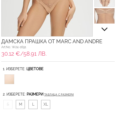
ДАМСКА ПРАШКА ОТ MARC AND ANDRE
Art.No.: W24-1691
30.12 €/58.91 ЛВ.
1. ИЗБЕРЕТЕ:
ЦВЕТОВЕ
2. ИЗБЕРЕТЕ:
РАЗМЕРИ
ТАБЛИЦА С РАЗМЕРИ
S
M
L
XL