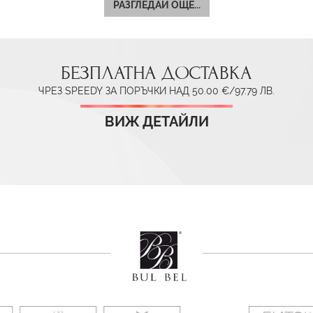
РАЗГЛЕДАЙ ОЩЕ...
БЕЗПЛАТНА ДОСТАВКА
ЧРЕЗ SPEEDY ЗА ПОРЪЧКИ НАД 50.00 €/97.79 ЛВ.
ВИЖ ДЕТАЙЛИ