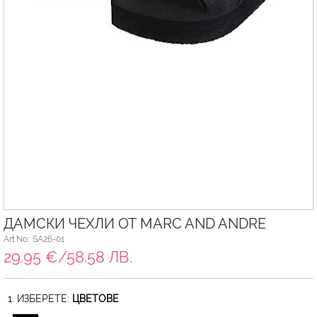
ДАМСКИ ЧЕХЛИ ОТ MARC AND ANDRE
Art.No.: SA26-01
29.95 €/58.58 ЛВ.
1. ИЗБЕРЕТЕ:
ЦВЕТОВЕ