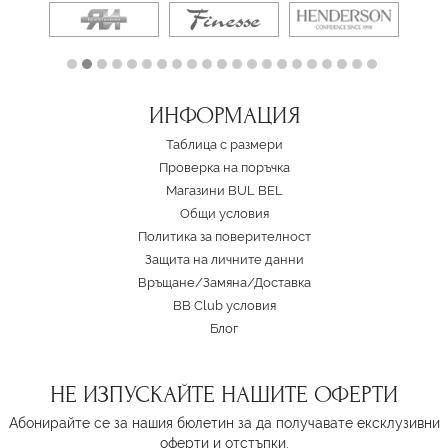
ИНФОРМАЦИЯ
Таблица с размери
Проверка на поръчка
Магазини BUL BEL
Oбщи условия
Политика за поверителност
Защита на личните данни
Връщане/Замяна
/
Доставка
BB Club условия
Блог
НЕ ИЗПУСКАЙТЕ НАШИТЕ ОФЕРТИ
Абонирайте се за нашия бюлетин за да получавате ексклузивни
оферти и отстъпки.