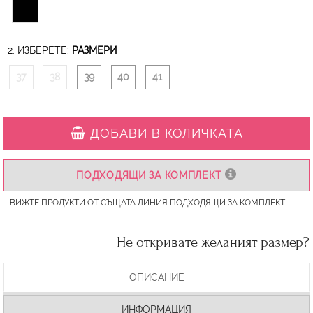
2. ИЗБЕРЕТЕ:
РАЗМЕРИ
37
38
39
40
41
ДОБАВИ В КОЛИЧКАТА
ПОДХОДЯЩИ ЗА КОМПЛЕКТ
ВИЖТЕ ПРОДУКТИ ОТ СЪЩАТА ЛИНИЯ ПОДХОДЯЩИ ЗА КОМПЛЕКТ!
Не откривате желаният размер?
ОПИСАНИЕ
ИНФОРМАЦИЯ