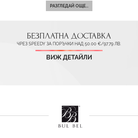
РАЗГЛЕДАЙ ОЩЕ...
БЕЗПЛАТНА ДОСТАВКА
ЧРЕЗ SPEEDY ЗА ПОРЪЧКИ НАД 50.00 €/97.79 ЛВ.
ВИЖ ДЕТАЙЛИ