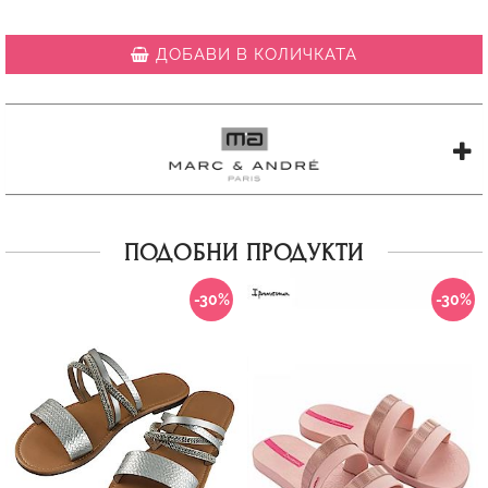
ДОБАВИ В КОЛИЧКАТА
ПОДОБНИ ПРОДУКТИ
-30%
-30%