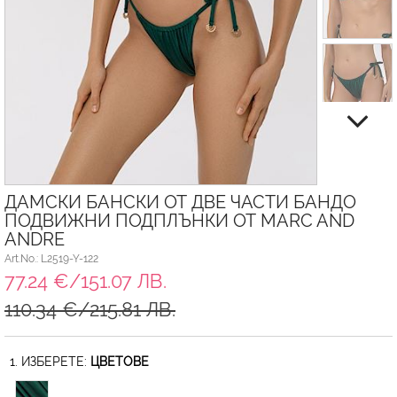
ДАМСКИ БАНСКИ ОТ ДВЕ ЧАСТИ БАНДО
ПОДВИЖНИ ПОДПЛЪНКИ ОТ MARC AND
ANDRE
Art.No.: L2519-Y-122
77.24 €/151.07 ЛВ.
110.34 €/215.81 ЛВ.
1. ИЗБЕРЕТЕ:
ЦВЕТОВЕ