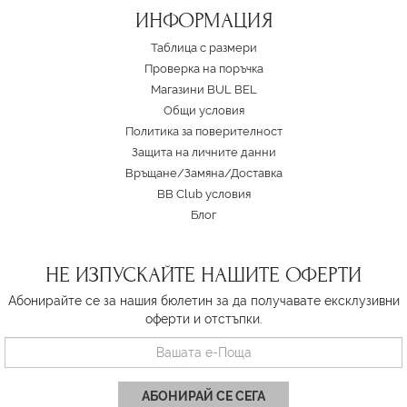
ИНФОРМАЦИЯ
Таблица с размери
Проверка на поръчка
Магазини BUL BEL
Oбщи условия
Политика за поверителност
Защита на личните данни
Връщане/Замяна
/
Доставка
BB Club условия
Блог
НЕ ИЗПУСКАЙТЕ НАШИТЕ ОФЕРТИ
Абонирайте се за нашия бюлетин за да получавате ексклузивни
оферти и отстъпки.
АБОНИРАЙ СЕ СЕГА