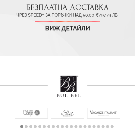
БЕЗПЛАТНА ДОСТАВКА
ЧРЕЗ SPEEDY ЗА ПОРЪЧКИ НАД 50.00 €/97.79 ЛВ.
ВИЖ ДЕТАЙЛИ