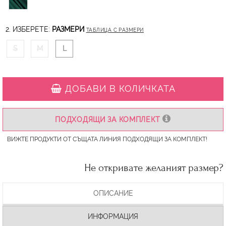
2. ИЗБЕРЕТЕ:
РАЗМЕРИ
ТАБЛИЦА С РАЗМЕРИ
S
M
L
ДОБАВИ В КОЛИЧКАТА
ПОДХОДЯЩИ ЗА КОМПЛЕКТ
ВИЖТЕ ПРОДУКТИ ОТ СЪЩАТА ЛИНИЯ ПОДХОДЯЩИ ЗА КОМПЛЕКТ!
Не откривате желаният размер?
ОПИСАНИЕ
ИНФОРМАЦИЯ