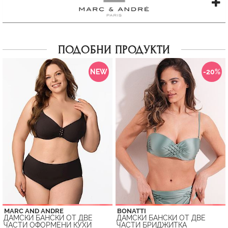
ПОДОБНИ ПРОДУКТИ
NEW
-20%
MARC AND ANDRE
BONATTI
ДАМСКИ БАНСКИ ОТ ДВЕ
ДАМСКИ БАНСКИ ОТ ДВЕ
ЧАСТИ ОФОРМЕНИ КУХИ
ЧАСТИ БРИДЖИТКА